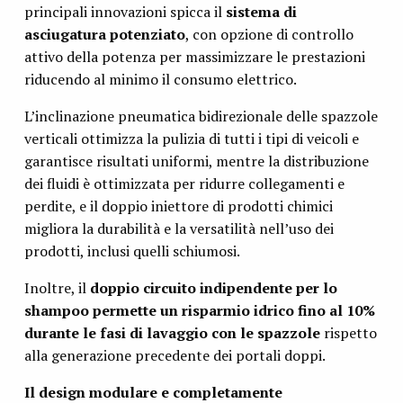
principali innovazioni spicca il
sistema di
asciugatura potenziato
, con opzione di controllo
attivo della potenza per massimizzare le prestazioni
riducendo al minimo il consumo elettrico.
L’inclinazione pneumatica bidirezionale delle spazzole
verticali ottimizza la pulizia di tutti i tipi di veicoli e
garantisce risultati uniformi, mentre la distribuzione
dei fluidi è ottimizzata per ridurre collegamenti e
perdite, e il doppio iniettore di prodotti chimici
migliora la durabilità e la versatilità nell’uso dei
prodotti, inclusi quelli schiumosi.
Inoltre, il
doppio circuito indipendente per lo
shampoo permette un risparmio idrico fino al 10%
durante le fasi di lavaggio con le spazzole
rispetto
alla generazione precedente dei portali doppi.
Il design modulare e completamente