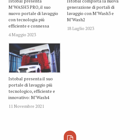
Istobal presenta
Istobal completa la nuova
M’WASH3 PRO, il suo
generazione di portali di
nuovo portale di lavaggio
lavaggio con M’Wash3 e
con tecnologia più
M’Wash2
efficiente e connessa
18 Luglio 2023
4 Maggio 2023
Istobal presenta il suo
portale di lavaggio più
tecnologico, efficiente e
innovativo: M’Wash4
11 Novembre 2021