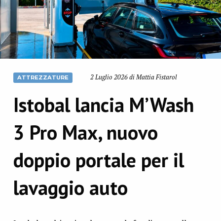
2 Luglio 2026 di Mattia Fistarol
ATTREZZATURE
Istobal lancia M’Wash
3 Pro Max, nuovo
doppio portale per il
lavaggio auto