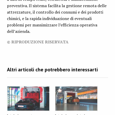
preventiva. Il sistema facilita la gestione remota delle
attrezzature, il controllo dei consumi e dei prodotti
chimici, e la rapida individuazione di eventuali
problemi per massimizzare l’efficienza operativa
dell’azienda.
© RIPRODUZIONE RISERVATA