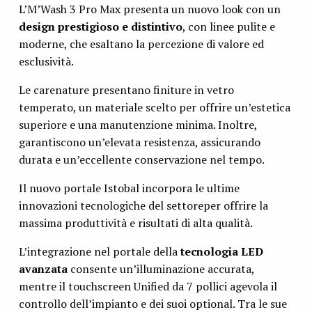
L’M’Wash 3 Pro Max presenta un nuovo look con un
design prestigioso e distintivo
, con linee pulite e
moderne, che esaltano la percezione di valore ed
esclusività.
Le carenature presentano finiture in vetro
temperato, un materiale scelto per offrire un’estetica
superiore e una manutenzione minima. Inoltre,
garantiscono un’elevata resistenza, assicurando
durata e un’eccellente conservazione nel tempo.
Il nuovo portale Istobal incorpora le ultime
innovazioni tecnologiche del settore
per offrire la
massima produttività e risultati di alta qualità.
L’integrazione nel portale della
tecnologia LED
avanzata
consente un’illuminazione accurata,
mentre il touchscreen Unified da 7 pollici agevola il
controllo dell’impianto e dei suoi optional. Tra le sue