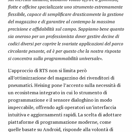
flotte e officine specializzate uno strumento estremamente
flessibile, capace di semplificare drasticamente la gestione
del magazzino e di garantire al contempo la massima
precisione e affidabilità sul campo. Sappiamo bene quanto
sia oneroso per un professionista dover gestire decine di
codici diversi per coprire le svariate applicazioni del parco
circolante pesante, ed è per questo che la nostra risposta
si concentra sulla programmabilità universale».
L’approccio di RTS non si limita però
all’ottimizzazione del magazzino dei rivenditori di
pneumatici. Heising pone l’accento sulla necessità di
un ecosistema integrato in cui lo strumento di
programmazione e il sensore dialoghino in modo
impeccabile, offrendo agli operatori un’interfaccia
intuitiva e aggiornamenti rapidi. La scelta di adottare
piattaforme di programmazione moderne, come
quelle basate su Android, risponde alla volontà di