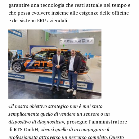
garantire una tecnologia che resti attuale nel tempo e
che possa evolvere insieme alle esigenze delle officine
e dei sistemi ERP aziendali.
«
Il nostro obiettivo strategico non è mai stato
semplicemente quello di vendere un sensore o un
dispositivo di diagnostica»
, prosegue l’amministratore
di RTS GmbH,
«bensì quello di accompagnare il
professionista attraverso un percorso completo. Questo