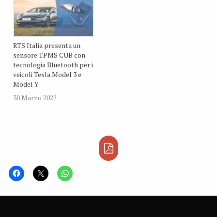
RTS Italia presenta un
sensore TPMS CUB con
tecnologia Bluetooth per i
veicoli Tesla Model 3 e
Model Y
30 Marzo 2022