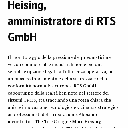
Heising,
amministratore di RTS
GmbH
Il monitoraggio della pressione dei pneumatici nei
veicoli commerciali e industriali non è più una
semplice opzione legata all’efficienza operativa, ma
un pilastro fondamentale della sicurezza e della
conformità normativa europea. RTS GmbH,
capogruppo della realtà ben nota nel settore dei
sistemi TPMS, sta tracciando una rotta chiara che
unisce innovazione tecnologica e vicinanza strategica
ai professionisti della riparazione. Abbiamo
incontrato a The Tire Cologne
Marc Heising
,