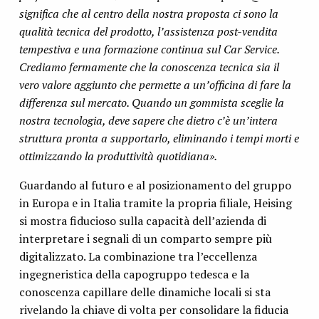
significa che al centro della nostra proposta ci sono la
qualità tecnica del prodotto, l’assistenza post-vendita
tempestiva e una formazione continua sul Car Service.
Crediamo fermamente che la conoscenza tecnica sia il
vero valore aggiunto che permette a un’officina di fare la
differenza sul mercato. Quando un gommista sceglie la
nostra tecnologia, deve sapere che dietro c’è un’intera
struttura pronta a supportarlo, eliminando i tempi morti e
ottimizzando la produttività quotidiana».
Guardando al futuro e al posizionamento del gruppo
in Europa e in Italia tramite la propria filiale, Heising
si mostra fiducioso sulla capacità dell’azienda di
interpretare i segnali di un comparto sempre più
digitalizzato. La combinazione tra l’eccellenza
ingegneristica della capogruppo tedesca e la
conoscenza capillare delle dinamiche locali si sta
rivelando la chiave di volta per consolidare la fiducia