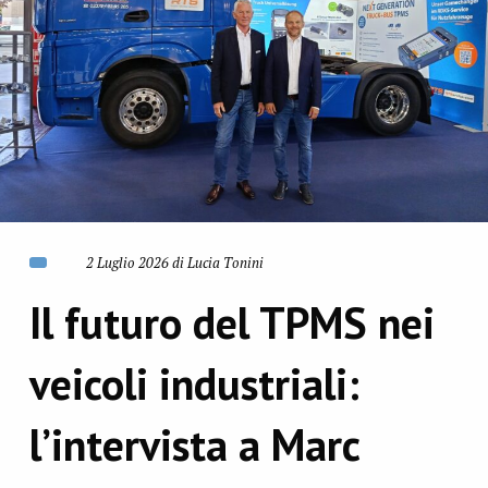
2 Luglio 2026 di Lucia Tonini
Il futuro del TPMS nei
veicoli industriali:
l’intervista a Marc