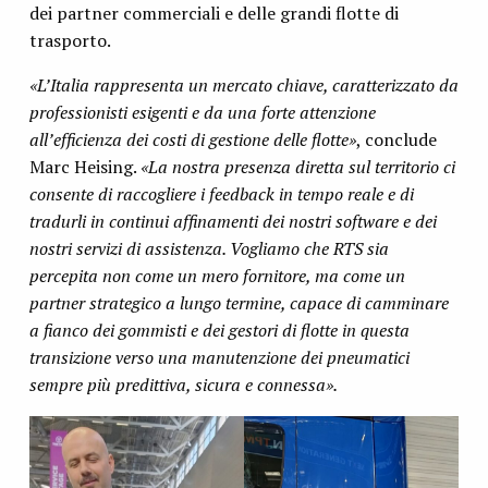
dei partner commerciali e delle grandi flotte di
trasporto.
«L’Italia rappresenta un mercato chiave, caratterizzato da
professionisti esigenti e da una forte attenzione
all’efficienza dei costi di gestione delle flotte»
, conclude
Marc Heising.
«La nostra presenza diretta sul territorio ci
consente di raccogliere i feedback in tempo reale e di
tradurli in continui affinamenti dei nostri software e dei
nostri servizi di assistenza. Vogliamo che RTS sia
percepita non come un mero fornitore, ma come un
partner strategico a lungo termine, capace di camminare
a fianco dei gommisti e dei gestori di flotte in questa
transizione verso una manutenzione dei pneumatici
sempre più predittiva, sicura e connessa».