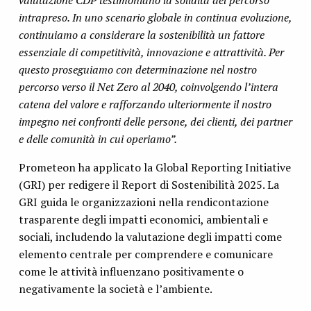
intrapreso. In uno scenario globale in continua evoluzione,
continuiamo a considerare la sostenibilità un fattore
essenziale di competitività, innovazione e attrattività. Per
questo proseguiamo con determinazione nel nostro
percorso verso il Net Zero al 2040, coinvolgendo l’intera
catena del valore e rafforzando ulteriormente il nostro
impegno nei confronti delle persone, dei clienti, dei partner
e delle comunità in cui operiamo”.
Prometeon ha applicato la Global Reporting Initiative
(GRI) per redigere il Report di Sostenibilità 2025. La
GRI guida le organizzazioni nella rendicontazione
trasparente degli impatti economici, ambientali e
sociali, includendo la valutazione degli impatti come
elemento centrale per comprendere e comunicare
come le attività influenzano positivamente o
negativamente la società e l’ambiente.