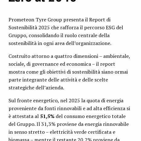
Prometeon Tyre Group presenta il Report di
Sostenibilità 2025 che rafforza il percorso ESG del
Gruppo, consolidando il ruolo centrale della
sostenibilità in ogni area dell’organizzazione.
Costruito attorno a quattro dimensioni – ambientale,
sociale, di governance ed economica – il report
mostra come gli obiettivi di sostenibilità siano ormai
parte integrante delle attività e delle scelte
strategiche dell’azienda.
Sul fronte energetico, nel 2025 la quota di energia
proveniente da fonti rinnovabili e ad alta efficienza si
è attestata al
51,5%
del consumo energetico totale
del Gruppo. Il 31,3% proviene da energia rinnovabile
in senso stretto – elettricità verde certificata e
biomassa – mentre il restante 20,2% proviene da