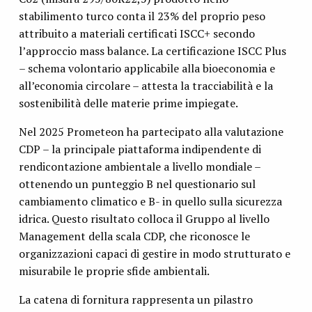
stabilimento turco conta il 23% del proprio peso
attribuito a materiali certificati ISCC+ secondo
l’approccio mass balance. La certificazione ISCC Plus
– schema volontario applicabile alla bioeconomia e
all’economia circolare – attesta la tracciabilità e la
sostenibilità delle materie prime impiegate.
Nel 2025 Prometeon ha partecipato alla valutazione
CDP – la principale piattaforma indipendente di
rendicontazione ambientale a livello mondiale –
ottenendo un punteggio B nel questionario sul
cambiamento climatico e B- in quello sulla sicurezza
idrica. Questo risultato colloca il Gruppo al livello
Management della scala CDP, che riconosce le
organizzazioni capaci di gestire in modo strutturato e
misurabile le proprie sfide ambientali.
La catena di fornitura rappresenta un pilastro