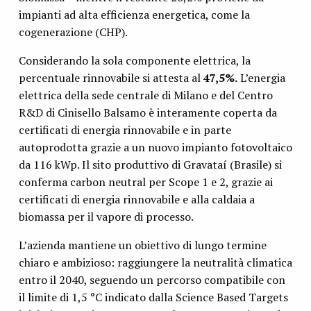
impianti ad alta efficienza energetica, come la
cogenerazione (CHP).
Considerando la sola componente elettrica, la
percentuale rinnovabile si attesta al
47,5%.
L’energia
elettrica della sede centrale di Milano e del Centro
R&D di Cinisello Balsamo è interamente coperta da
certificati di energia rinnovabile e in parte
autoprodotta grazie a un nuovo impianto fotovoltaico
da 116 kWp. Il sito produttivo di Gravataí (Brasile) si
conferma carbon neutral per Scope 1 e 2, grazie ai
certificati di energia rinnovabile e alla caldaia a
biomassa per il vapore di processo.
L’azienda mantiene un obiettivo di lungo termine
chiaro e ambizioso: raggiungere la neutralità climatica
entro il 2040, seguendo un percorso compatibile con
il limite di 1,5 °C indicato dalla Science Based Targets