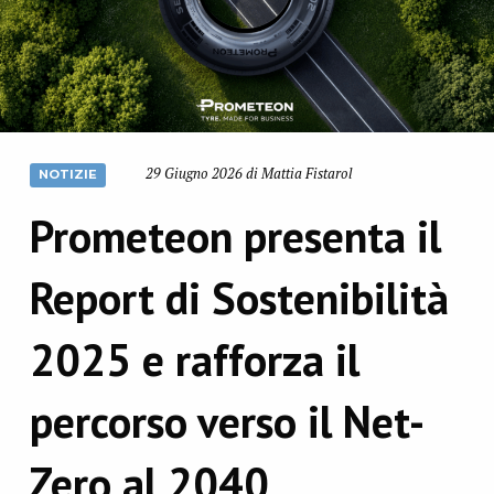
29 Giugno 2026 di Mattia Fistarol
NOTIZIE
Prometeon presenta il
Report di Sostenibilità
2025 e rafforza il
percorso verso il Net-
Zero al 2040