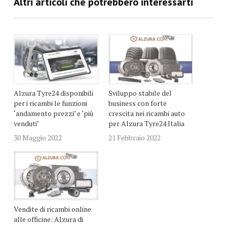
Alzura Tyre24 disponibili
Sviluppo stabile del
per i ricambi le funzioni
business con forte
‘andamento prezzi’ e ‘più
crescita nei ricambi auto
venduti’
per Alzura Tyre24 Italia
30 Maggio 2022
21 Febbraio 2022
Vendite di ricambi online
alle officine: Alzura di