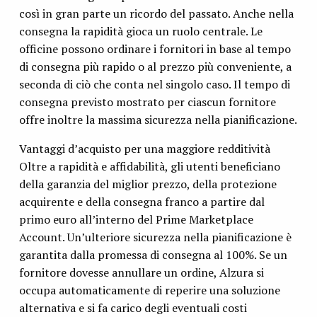
così in gran parte un ricordo del passato. Anche nella
consegna la rapidità gioca un ruolo centrale. Le
officine possono ordinare i fornitori in base al tempo
di consegna più rapido o al prezzo più conveniente, a
seconda di ciò che conta nel singolo caso. Il tempo di
consegna previsto mostrato per ciascun fornitore
offre inoltre la massima sicurezza nella pianificazione.
Vantaggi d’acquisto per una maggiore redditività
Oltre a rapidità e affidabilità, gli utenti beneficiano
della garanzia del miglior prezzo, della protezione
acquirente e della consegna franco a partire dal
primo euro all’interno del Prime Marketplace
Account. Un’ulteriore sicurezza nella pianificazione è
garantita dalla promessa di consegna al 100%. Se un
fornitore dovesse annullare un ordine, Alzura si
occupa automaticamente di reperire una soluzione
alternativa e si fa carico degli eventuali costi