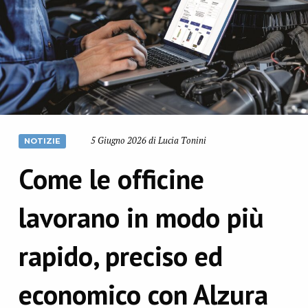
5 Giugno 2026 di Lucia Tonini
NOTIZIE
Come le officine
lavorano in modo più
rapido, preciso ed
economico con Alzura