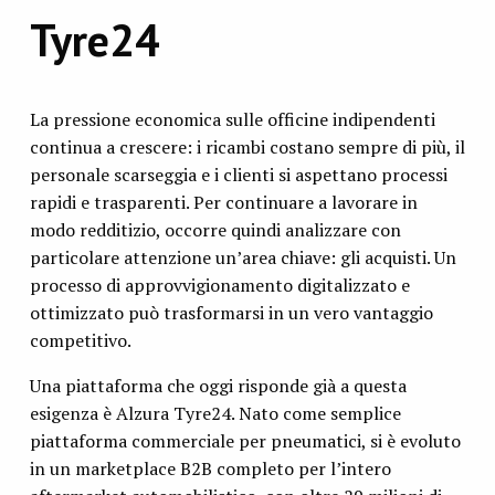
Tyre24
La pressione economica sulle officine indipendenti
continua a crescere: i ricambi costano sempre di più, il
personale scarseggia e i clienti si aspettano processi
rapidi e trasparenti. Per continuare a lavorare in
modo redditizio, occorre quindi analizzare con
particolare attenzione un’area chiave: gli acquisti. Un
processo di approvvigionamento digitalizzato e
ottimizzato può trasformarsi in un vero vantaggio
competitivo.
Una piattaforma che oggi risponde già a questa
esigenza è Alzura Tyre24. Nato come semplice
piattaforma commerciale per pneumatici, si è evoluto
in un marketplace B2B completo per l’intero