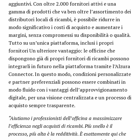
aggiuntivi. Con oltre 2.000 fornitori attivi e una
gamma di prodotti che va ben oltre l’assortimento dei
distributori locali di ricambi, è possibile ridurre in
modo significativo i costi di acquisto e aumentare i
margini, senza compromessi su disponibilità o qualità.
Tutto su un’unica piattaforma, inclusi i propri
fornitori Un ulteriore vantaggio: le officine che
dispongono già di propri fornitori di ricambi possono
integrarli in futuro nella piattaforma tramite l’Alzura
Connector. In questo modo, condizioni personalizzate
e partner preferenziali possono essere combinati in
modo fluido con i vantaggi dell’approvvigionamento
digitale, per una visione centralizzata e un processo di
acquisto sempre trasparente.
“Aiutiamo i professionisti dell’officina a massimizzare
l’efficienza negli acquisti di ricambi. Più snello è il
processo, più alta è la redditività. È esattamente qui che