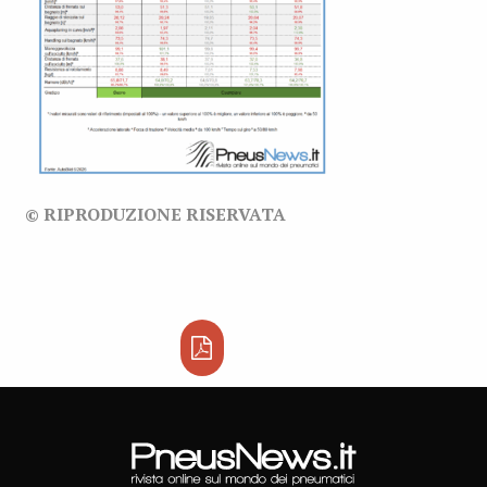
© RIPRODUZIONE RISERVATA