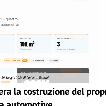
29 Maggio 2026 di Ludovico Bencini
ra la costruzione del prop
a automotive