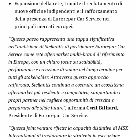
Espansione della rete, tramite il reclutamento di
nuove officine indipendenti e il rafforzamento
della presenza di Eurorepar Car Service nei
principali mercati europei.
“Questo passo rappresenta una tappa significativa
nell’ambizione di Stellantis di posizionare Eurorepar Car
Service come rete aftermarket multi-brand di riferimento
in Europa, con un chiaro focus su scalabilità,
performance e creazione di valore nel lungo termine per
tutti gli stakeholder. Attraverso questo approccio
rafforzato, Stellantis continua a costruire un ecosistema
aftermarket più resiliente e competitivo, supportando i
propri partner nel cogliere opportunità di crescita e
prepararsi alle sfide future”
, afferma
Cyril Billiard
,
Presidente di Eurorepar Car Service.
“Questa joint venture riflette la capacità distintiva di MSX
International di trasformare la strategia in esecuzione