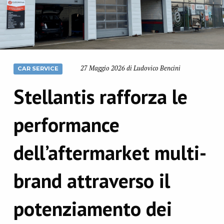
27 Maggio 2026 di Ludovico Bencini
CAR SERVICE
Stellantis rafforza le
performance
dell’aftermarket multi-
brand attraverso il
potenziamento dei