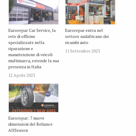
Eurorepar Car Service, la
Eurorepar entra nel
rete di officine
settore sudafricano dei
specializzate nella
ricambi auto
riparazione e
11 Settembre 2023
manutenzione di veicoli
multimarca, estende la sua
presenza in Italia
12 Aprile 2023
Eurorepar: 7 nuove
dimensioni del Reliance
AllSeason