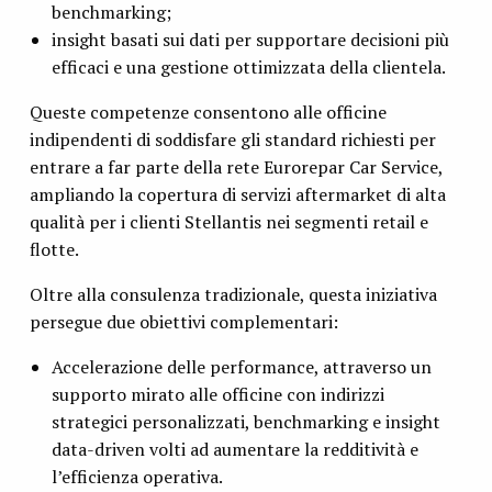
benchmarking;
insight basati sui dati per supportare decisioni più
efficaci e una gestione ottimizzata della clientela.
Queste competenze consentono alle officine
indipendenti di soddisfare gli standard richiesti per
entrare a far parte della rete Eurorepar Car Service,
ampliando la copertura di servizi aftermarket di alta
qualità per i clienti Stellantis nei segmenti retail e
flotte.
Oltre alla consulenza tradizionale, questa iniziativa
persegue due obiettivi complementari:
Accelerazione delle performance, attraverso un
supporto mirato alle officine con indirizzi
strategici personalizzati, benchmarking e insight
data-driven volti ad aumentare la redditività e
l’efficienza operativa.