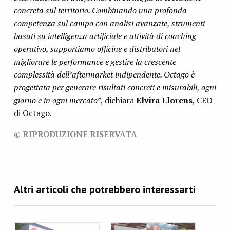
concreta sul territorio. Combinando una profonda
competenza sul campo con analisi avanzate, strumenti
basati su intelligenza artificiale e attività di coaching
operativo, supportiamo officine e distributori nel
migliorare le performance e gestire la crescente
complessità dell’aftermarket indipendente. Octago è
progettata per generare risultati concreti e misurabili, ogni
giorno e in ogni mercato”
, dichiara
Elvira Llorens
, CEO
di Octago.
© RIPRODUZIONE RISERVATA