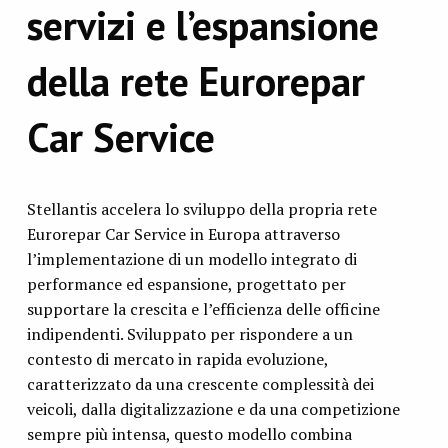
servizi e l’espansione
della rete Eurorepar
Car Service
Stellantis accelera lo sviluppo della propria rete
Eurorepar Car Service in Europa attraverso
l’implementazione di un modello integrato di
performance ed espansione, progettato per
supportare la crescita e l’efficienza delle officine
indipendenti. Sviluppato per rispondere a un
contesto di mercato in rapida evoluzione,
caratterizzato da una crescente complessità dei
veicoli, dalla digitalizzazione e da una competizione
sempre più intensa, questo modello combina