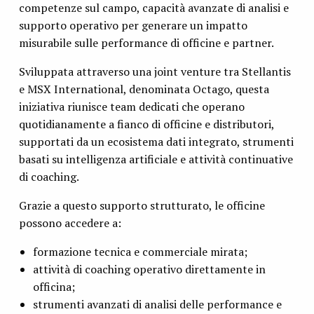
competenze sul campo, capacità avanzate di analisi e
supporto operativo per generare un impatto
misurabile sulle performance di officine e partner.
Sviluppata attraverso una joint venture tra Stellantis
e MSX International, denominata Octago, questa
iniziativa riunisce team dedicati che operano
quotidianamente a fianco di officine e distributori,
supportati da un ecosistema dati integrato, strumenti
basati su intelligenza artificiale e attività continuative
di coaching.
Grazie a questo supporto strutturato, le officine
possono accedere a:
formazione tecnica e commerciale mirata;
attività di coaching operativo direttamente in
officina;
strumenti avanzati di analisi delle performance e