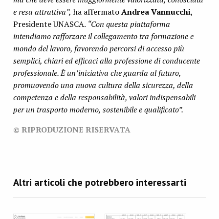
e resa attrattiva”,
ha affermato
Andrea Vannucchi
,
Presidente UNASCA.
“Con questa piattaforma
intendiamo rafforzare il collegamento tra formazione e
mondo del lavoro, favorendo percorsi di accesso più
semplici, chiari ed efficaci alla professione di conducente
professionale. È un’iniziativa che guarda al futuro,
promuovendo una nuova cultura della sicurezza, della
competenza e della responsabilità, valori indispensabili
per un trasporto moderno, sostenibile e qualificato”.
© RIPRODUZIONE RISERVATA