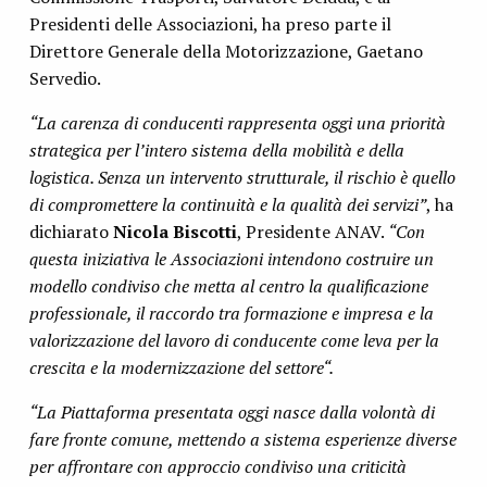
Presidenti delle Associazioni, ha preso parte il
Direttore Generale della Motorizzazione, Gaetano
Servedio.
“La carenza di conducenti rappresenta oggi una priorità
strategica per l’intero sistema della mobilità e della
logistica. Senza un intervento strutturale, il rischio è quello
di compromettere la continuità e la qualità dei servizi”
, ha
dichiarato
Nicola Biscotti
, Presidente ANAV.
“Con
questa iniziativa le Associazioni intendono costruire un
modello condiviso che metta al centro la qualificazione
professionale, il raccordo tra formazione e impresa e la
valorizzazione del lavoro di conducente come leva per la
crescita e la modernizzazione del settore“.
“La Piattaforma presentata oggi nasce dalla volontà di
fare fronte comune, mettendo a sistema esperienze diverse
per affrontare con approccio condiviso una criticità