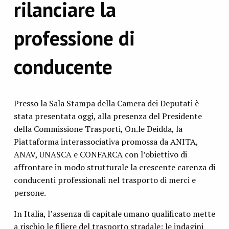
rilanciare la
professione di
conducente
Presso la Sala Stampa della Camera dei Deputati è
stata presentata oggi, alla presenza del Presidente
della Commissione Trasporti, On.le Deidda, la
Piattaforma interassociativa promossa da ANITA,
ANAV, UNASCA e CONFARCA con l’obiettivo di
affrontare in modo strutturale la crescente carenza di
conducenti professionali nel trasporto di merci e
persone.
In Italia, l’assenza di capitale umano qualificato mette
a rischio le filiere del trasporto stradale: le indagini