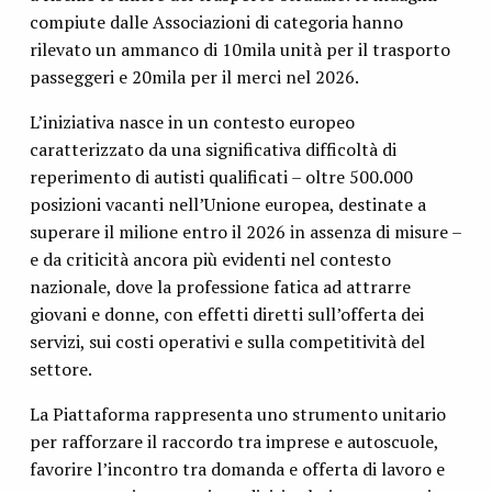
compiute dalle Associazioni di categoria hanno
rilevato un ammanco di 10mila unità per il trasporto
passeggeri e 20mila per il merci nel 2026.
L’iniziativa nasce in un contesto europeo
caratterizzato da una significativa difficoltà di
reperimento di autisti qualificati – oltre 500.000
posizioni vacanti nell’Unione europea, destinate a
superare il milione entro il 2026 in assenza di misure –
e da criticità ancora più evidenti nel contesto
nazionale, dove la professione fatica ad attrarre
giovani e donne, con effetti diretti sull’offerta dei
servizi, sui costi operativi e sulla competitività del
settore.
La Piattaforma rappresenta uno strumento unitario
per rafforzare il raccordo tra imprese e autoscuole,
favorire l’incontro tra domanda e offerta di lavoro e