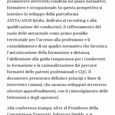
promuovere interventi condivisi sul piano normativo,
formativo e occupazionale. In questa prospettiva si
inserisce lo sviluppo della piattaforma
ANITA/ANAV&Jobs, dedicata al recruiting e alla
qualificazione dei conducenti; il rafforzamento del
ruolo delle autoscuole come primo presidio
territoriale per l’accesso alla professione e il
consolidamento di un quadro normativo che favorisca
l’autorizzazione della formazione a distanza,
l’abilitazione alla guida temporanea per i conducenti
in formazione e la razionalizzazione dei percorsi
formativi delle patenti professionali e CQC. Il
documento presentato definisce principi e linee di
intervento comuni, che saranno sviluppati attraverso
ulteriori approfondimenti, con il coinvolgimento delle
Istituzioni e degli operatori.
Alla conferenza stampa, oltre al Presidente della
Commissione Trasporti, Salvatore Deidda, e ai