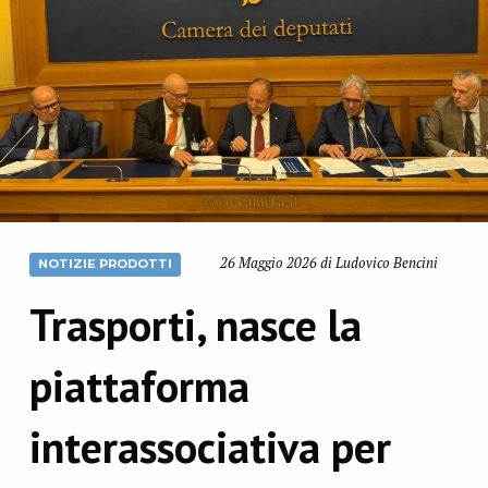
26 Maggio 2026 di Ludovico Bencini
NOTIZIE PRODOTTI
Trasporti, nasce la
piattaforma
interassociativa per