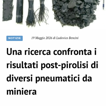
19 Maggio 2026 di Ludovico Bencini
NOTIZIE
Una ricerca confronta i
risultati post-pirolisi di
diversi pneumatici da
miniera