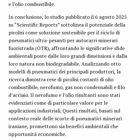
e l’olio combustibile.
In conclusione, lo studio pubblicato il 6 agosto 2025
su “Scientific Reports” sottolinea il potenziale della
pirolisi come soluzione sostenibile per il riciclo di
pneumatici ultra-pesanti per autocarri minerari
fuoristrada (OTR), affrontando le significative sfide
ambientali poste dalle loro grandi dimensioni e dalla
loro natura non biodegradabile. Analizzando otto
modelli di pneumatici dei principali produttori, la
ricerca dimostra rese di pirolisi costanti di olio
combustibile, nerofumo, gas non condensabili e filo
d’acciaio. Il nerofumo e l’olio risultanti sono stati
evidenziati come di particolare valore per le
applicazioni industriali. Questi risultati, basati sul
contesto reale delle scorte di pneumatici minerari
iraniane, promettono sia benefici ambientali che
opportunità economiche.