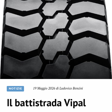
19 Maggio 2026 di Ludovico Bencini
NOTIZIE
Il battistrada Vipal