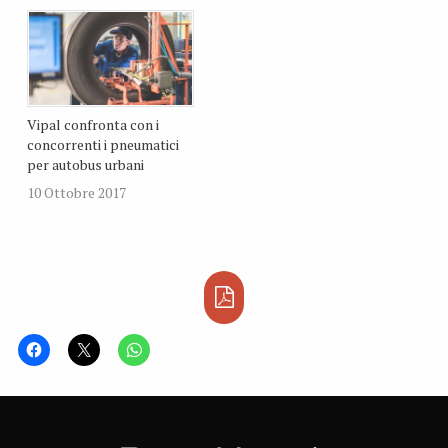
Vipal confronta con i
concorrenti i pneumatici
per autobus urbani
10 Ottobre 2017