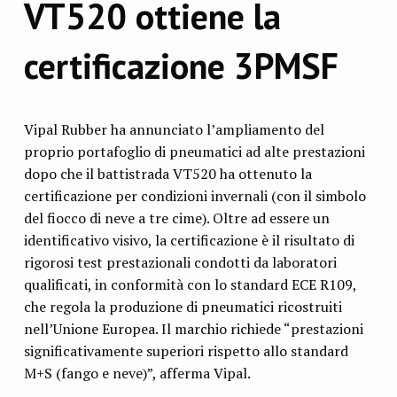
VT520 ottiene la
certificazione 3PMSF
Vipal Rubber ha annunciato l’ampliamento del
proprio portafoglio di pneumatici ad alte prestazioni
dopo che il battistrada VT520 ha ottenuto la
certificazione per condizioni invernali (con il simbolo
del fiocco di neve a tre cime). Oltre ad essere un
identificativo visivo, la certificazione è il risultato di
rigorosi test prestazionali condotti da laboratori
qualificati, in conformità con lo standard ECE R109,
che regola la produzione di pneumatici ricostruiti
nell’Unione Europea. Il marchio richiede “prestazioni
significativamente superiori rispetto allo standard
M+S (fango e neve)”, afferma Vipal.