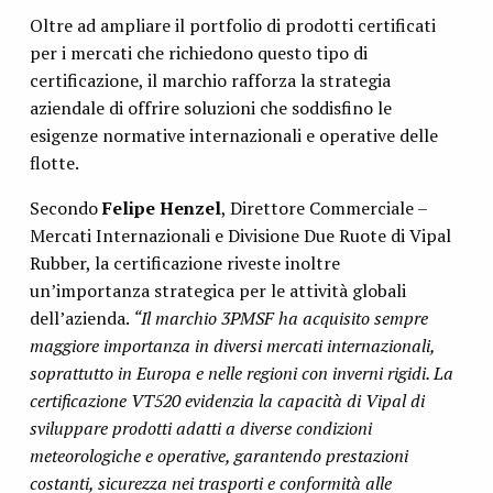
Oltre ad ampliare il portfolio di prodotti certificati
per i mercati che richiedono questo tipo di
certificazione, il marchio rafforza la strategia
aziendale di offrire soluzioni che soddisfino le
esigenze normative internazionali e operative delle
flotte.
Secondo
Felipe Henzel
, Direttore Commerciale –
Mercati Internazionali e Divisione Due Ruote di Vipal
Rubber, la certificazione riveste inoltre
un’importanza strategica per le attività globali
dell’azienda.
“Il marchio 3PMSF ha acquisito sempre
maggiore importanza in diversi mercati internazionali,
soprattutto in Europa e nelle regioni con inverni rigidi. La
certificazione VT520 evidenzia la capacità di Vipal di
sviluppare prodotti adatti a diverse condizioni
meteorologiche e operative, garantendo prestazioni
costanti, sicurezza nei trasporti e conformità alle