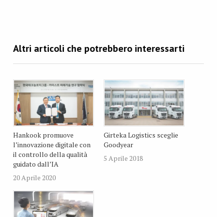
Hankook promuove
Girteka Logistics sceglie
l’innovazione digitale con
Goodyear
il controllo della qualità
5 Aprile 2018
guidato dall’IA
20 Aprile 2020