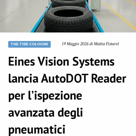
19 Maggio 2026 di Mattia Fistarol
THE TIRE COLOGNE
Eines Vision Systems
lancia AutoDOT Reader
per l’ispezione
avanzata degli
pneumatici