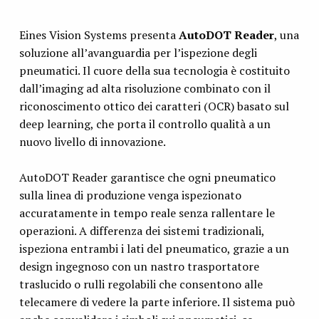
Eines Vision Systems presenta
AutoDOT Reader
, una
soluzione all’avanguardia per l’ispezione degli
pneumatici. Il cuore della sua tecnologia è costituito
dall’imaging ad alta risoluzione combinato con il
riconoscimento ottico dei caratteri (OCR) basato sul
deep learning, che porta il controllo qualità a un
nuovo livello di innovazione.
AutoDOT Reader garantisce che ogni pneumatico
sulla linea di produzione venga ispezionato
accuratamente in tempo reale senza rallentare le
operazioni. A differenza dei sistemi tradizionali,
ispeziona entrambi i lati del pneumatico, grazie a un
design ingegnoso con un nastro trasportatore
traslucido o rulli regolabili che consentono alle
telecamere di vedere la parte inferiore. Il sistema può