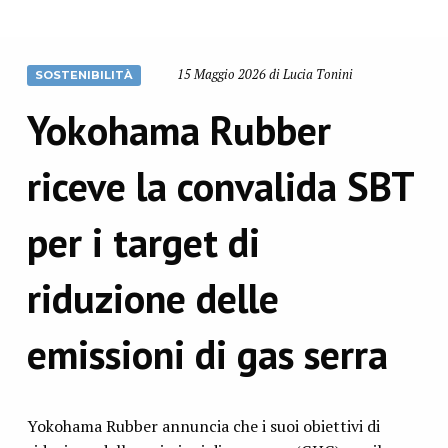
15 Maggio 2026 di Lucia Tonini
SOSTENIBILITÀ
Yokohama Rubber
riceve la convalida SBT
per i target di
riduzione delle
emissioni di gas serra
Yokohama Rubber annuncia che i suoi obiettivi di