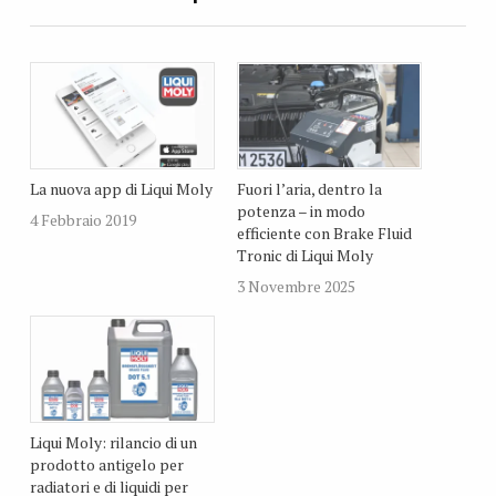
La nuova app di Liqui Moly
Fuori l’aria, dentro la
potenza – in modo
4 Febbraio 2019
efficiente con Brake Fluid
Tronic di Liqui Moly
3 Novembre 2025
Liqui Moly: rilancio di un
prodotto antigelo per
radiatori e di liquidi per