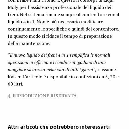
Moly per l’assistenza professionale del liquido dei
freni. Nel sistema rimane sempre il contenitore con il
liquido 4 in 1. Non è più necessario modificare
continuamente le specifiche e quindi del contenitore.
In questo modo si riduce il tempo di preparazione
della manutenzione.
“Il nuovo liquido dei freni 4 in 1 semplifica le normali
operazioni in officina e i conducenti godono di una
maggiore sicurezza nella vita di tutti i giorni”
, riassume
Kaiser. L’articolo è disponibile in confezioni da 5, 20 e
60 litri.
© RIPRODUZIONE RISERVATA