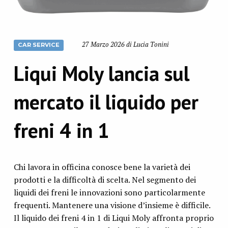
27 Marzo 2026 di Lucia Tonini
CAR SERVICE
Liqui Moly lancia sul
mercato il liquido per
freni 4 in 1
Chi lavora in officina conosce bene la varietà dei
prodotti e la difficoltà di scelta. Nel segmento dei
liquidi dei freni le innovazioni sono particolarmente
frequenti. Mantenere una visione d’insieme è difficile.
Il liquido dei freni 4 in 1 di Liqui Moly affronta proprio