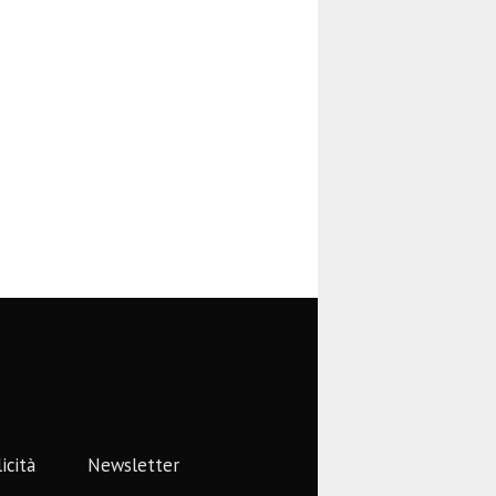
icità
Newsletter