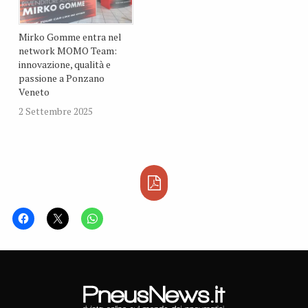
Mirko Gomme entra nel
network MOMO Team:
innovazione, qualità e
passione a Ponzano
Veneto
2 Settembre 2025