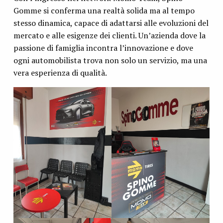
Gomme si conferma una realtà solida ma al tempo
stesso dinamica, capace di adattarsi alle evoluzioni del
mercato e alle esigenze dei clienti. Un’azienda dove la
passione di famiglia incontra l’innovazione e dove
ogni automobilista trova non solo un servizio, ma una
vera esperienza di qualità.