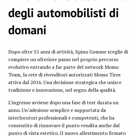
degli automobilisti di
domani
Dopo oltre 35 anni di attività, Spino Gomme sceglie di
compiere un ulteriore passo nel proprio percorso
evolutivo entrando a far parte del network Momo
Team, la rete di rivenditori autorizzati Momo Tires
attiva dal 2016. Una decisione strategica che unisce
tradizione e innovazione, nel segno della qualità.
L’ingresso avviene dopo una fase di test durata un
anno. Un’adesione semplice e supportata da
interlocutori professionali e competenti, che ha
consentito di rinnovare il punto vendita anche dal
punto di vista estetico. Il nuovo allestimento firmato