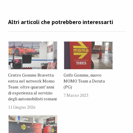
Centro Gomme Bravetta
Grifo Gomme, nuovo
entra nel network Momo
MOMO Team a Deruta
Team: oltre quarant’anni
(PG)
di esperienza al servizio
7 Marzo 2023
degli automobilisti romani
11 Giugno 2026