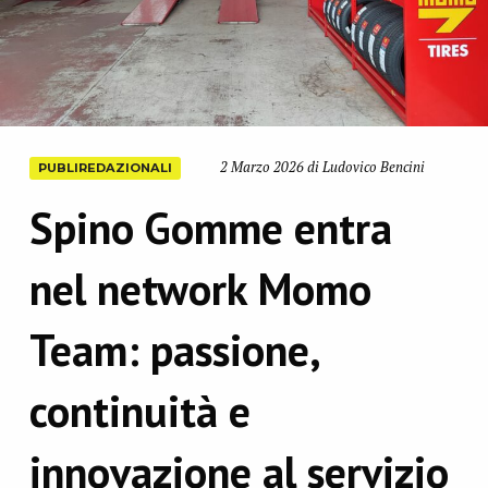
2 Marzo 2026 di Ludovico Bencini
PUBLIREDAZIONALI
Spino Gomme entra
nel network Momo
Team: passione,
continuità e
innovazione al servizio