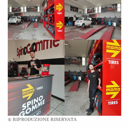
© RIPRODUZIONE RISERVATA