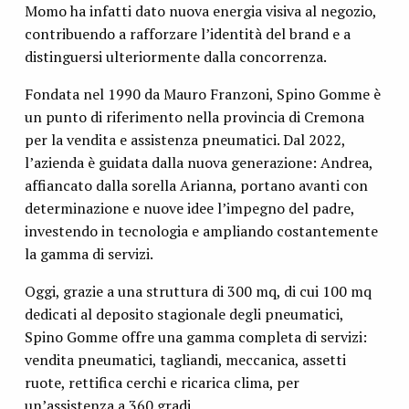
Momo ha infatti dato nuova energia visiva al negozio,
contribuendo a rafforzare l’identità del brand e a
distinguersi ulteriormente dalla concorrenza.
Fondata nel 1990 da Mauro Franzoni, Spino Gomme è
un punto di riferimento nella provincia di Cremona
per la vendita e assistenza pneumatici. Dal 2022,
l’azienda è guidata dalla nuova generazione: Andrea,
affiancato dalla sorella Arianna, portano avanti con
determinazione e nuove idee l’impegno del padre,
investendo in tecnologia e ampliando costantemente
la gamma di servizi.
Oggi, grazie a una struttura di 300 mq, di cui 100 mq
dedicati al deposito stagionale degli pneumatici,
Spino Gomme offre una gamma completa di servizi:
vendita pneumatici, tagliandi, meccanica, assetti
ruote, rettifica cerchi e ricarica clima, per
un’assistenza a 360 gradi.