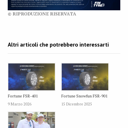
© RIPRODUZIONE RISERVATA
Fortune FSR-401
Fortune Snowfun FSR-901
9 Marzo 2026
15 Dicembre 2025