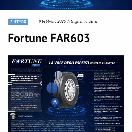
9 Febbraio 2026 di Guglielmo Oliva
FINTYRE
Fortune FAR603