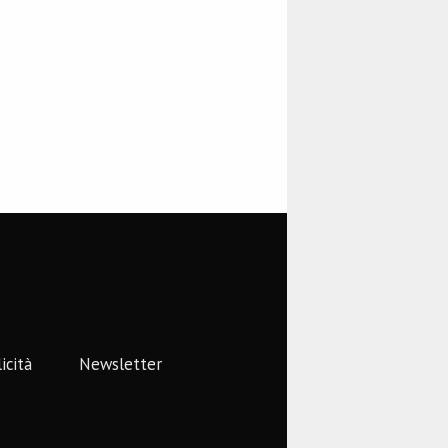
icità
Newsletter