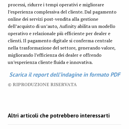
processi, ridurre i tempi operativi e migliorare
l’esperienza complessiva del cliente. Dal pagamento
online dei servizi post-vendita alla gestione
dell’acquisto di un’auto, Aufinity abilita un modello
operativo e relazionale più efficiente per dealer e
clienti. Il pagamento digitale si conferma centrale
nella trasformazione del settore, generando valore,
migliorando l’efficienza dei dealer e offrendo
un’esperienza cliente fluida e innovativa.
Scarica il report dell’indagine in formato PDF
© RIPRODUZIONE RISERVATA