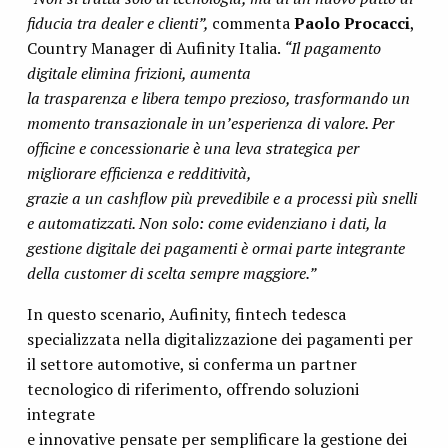
fiducia tra dealer e clienti”,
commenta
Paolo Procacci
,
Country Manager di Aufinity Italia.
“Il pagamento
digitale elimina frizioni, aumenta
la trasparenza e libera tempo prezioso, trasformando un
momento transazionale in un’esperienza di valore. Per
officine e concessionarie è una leva strategica per
migliorare efficienza e redditività,
grazie a un cashflow più prevedibile e a processi più snelli
e automatizzati. Non solo: come evidenziano i dati, la
gestione digitale dei pagamenti è ormai parte integrante
della customer di scelta sempre maggiore.”
In questo scenario, Aufinity, fintech tedesca
specializzata nella digitalizzazione dei pagamenti per
il settore automotive, si conferma un partner
tecnologico di riferimento, offrendo soluzioni
integrate
e innovative pensate per semplificare la gestione dei