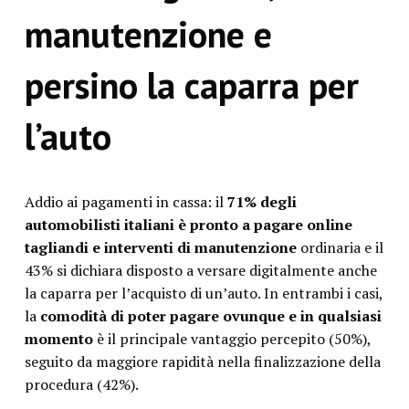
manutenzione e
persino la caparra per
l’auto
Addio ai pagamenti in cassa: il
71% degli
automobilisti italiani è pronto a pagare online
tagliandi e interventi di manutenzione
ordinaria e il
43% si dichiara disposto a versare digitalmente anche
la caparra per l’acquisto di un’auto. In entrambi i casi,
la
comodità di poter pagare ovunque e in qualsiasi
momento
è il principale vantaggio percepito (50%),
seguito da maggiore rapidità nella finalizzazione della
procedura (42%).