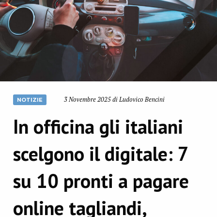
3 Novembre 2025 di Ludovico Bencini
NOTIZIE
In officina gli italiani
scelgono il digitale: 7
su 10 pronti a pagare
online tagliandi,