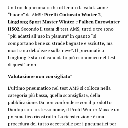
Un trio di pneumatici ha ottenuto la valutazione
“buono” da AMS:
Pirelli Cinturato Winter 2
,
Linglong Sport Master Winter
e
Falken Eurowinter
HS02
. Secondo il team di test AMS, tutti e tre sono
“più adatti all’uso in pianura” in quanto “si
comportano bene su strade bagnate e asciutte, ma
mostrano debolezze sulla neve”. Il pneumatico
Linglong è stato il candidato più economico nel test
di quest’anno.
Valutazione non consigliato”
L’ultimo pneumatico nel test AMS si colloca nella
categoria più bassa, quella sconsigliata, della
pubblicazione. Da non confondere con il prodotto
Dunlop con lo stesso nome, il Profil Winter Maxx è un
pneumatico ricostruito. La ricostruzione è una
procedura del tutto accettabile per i pneumatici per