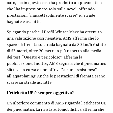
auto, ma in questo caso ha prodotto un pneumatico
che “ha impressionato solo sulla neve”, offrendo
prestazioni “inaccettabilmente scarse” su strade
bagnate e asciutte.
Spiegando perché il Profil Winter Maxx ha ottenuto
una valutazione così negativa, AMS afferma che lo
spazio di frenata su strada bagnata da 80 km/h è stato
di 53 metri, oltre 20 metri in più rispetto alla media
dei test. “Questo è pericoloso”, afferma la
pubblicazione. Inoltre, AMS segnala che il pneumatico
slittava in curva e non offriva “alcuna resistenza”
all’aquaplaning. Anche le prestazioni di frenata erano
scarse su strade asciutte.
L’etichetta UE è sempre oggettiva?
Un ulteriore commento di AMS riguarda l’etichetta UE
dei pneumatici. La rivista automobilistica afferma che