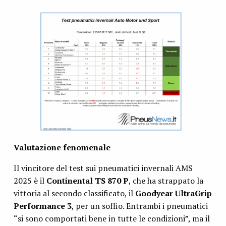
Valutazione fenomenale
Il vincitore del test sui pneumatici invernali AMS
2025 è il
Continental TS 870 P
, che ha strappato la
vittoria al secondo classificato, il
Goodyear UltraGrip
Performance 3
, per un soffio. Entrambi i pneumatici
“si sono comportati bene in tutte le condizioni”, ma il