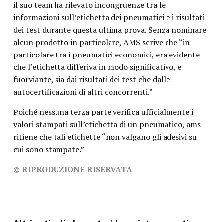
il suo team ha rilevato incongruenze tra le
informazioni sull’etichetta dei pneumatici e i risultati
dei test durante questa ultima prova. Senza nominare
alcun prodotto in particolare, AMS scrive che “in
particolare tra i pneumatici economici, era evidente
che l’etichetta differiva in modo significativo, e
fuorviante, sia dai risultati dei test che dalle
autocertificazioni di altri concorrenti.”
Poiché nessuna terza parte verifica ufficialmente i
valori stampati sull’etichetta di un pneumatico, ams
ritiene che tali etichette “non valgano gli adesivi su
cui sono stampate.”
© RIPRODUZIONE RISERVATA