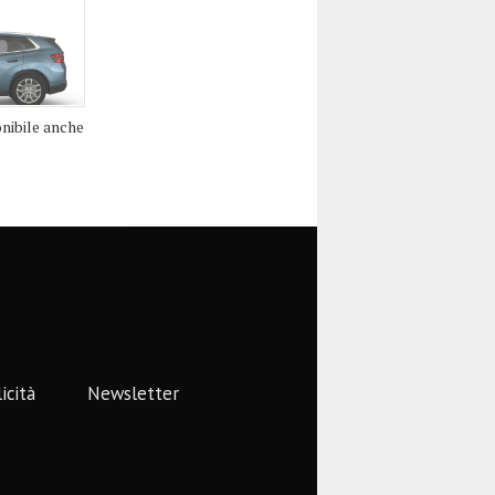
nibile anche
icità
Newsletter