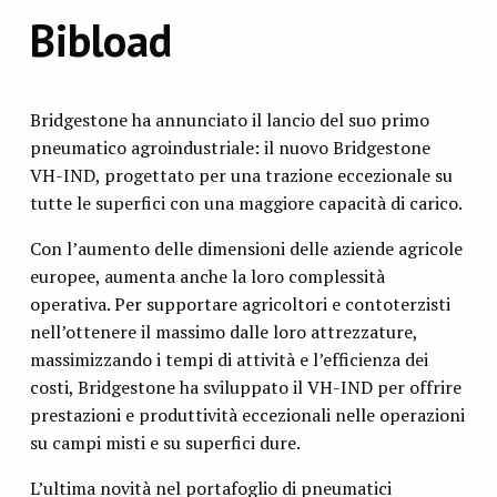
Bibload
Bridgestone ha annunciato il lancio del suo primo
pneumatico agroindustriale: il nuovo Bridgestone
VH-IND, progettato per una trazione eccezionale su
tutte le superfici con una maggiore capacità di carico.
Con l’aumento delle dimensioni delle aziende agricole
europee, aumenta anche la loro complessità
operativa. Per supportare agricoltori e contoterzisti
nell’ottenere il massimo dalle loro attrezzature,
massimizzando i tempi di attività e l’efficienza dei
costi, Bridgestone ha sviluppato il VH-IND per offrire
prestazioni e produttività eccezionali nelle operazioni
su campi misti e su superfici dure.
L’ultima novità nel portafoglio di pneumatici