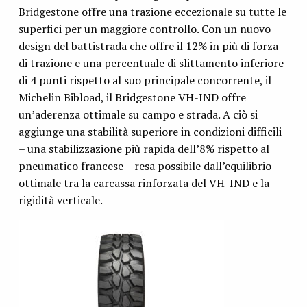
Bridgestone offre una trazione eccezionale su tutte le
superfici per un maggiore controllo. Con un nuovo
design del battistrada che offre il 12% in più di forza
di trazione e una percentuale di slittamento inferiore
di 4 punti rispetto al suo principale concorrente, il
Michelin Bibload, il Bridgestone VH-IND offre
un’aderenza ottimale su campo e strada. A ciò si
aggiunge una stabilità superiore in condizioni difficili
– una stabilizzazione più rapida dell’8% rispetto al
pneumatico francese – resa possibile dall’equilibrio
ottimale tra la carcassa rinforzata del VH-IND e la
rigidità verticale.