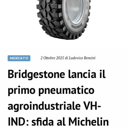
2 Ottobre 2025 di Ludovico Bencini
MERCATO
Bridgestone lancia il
primo pneumatico
agroindustriale VH-
IND: sfida al Michelin