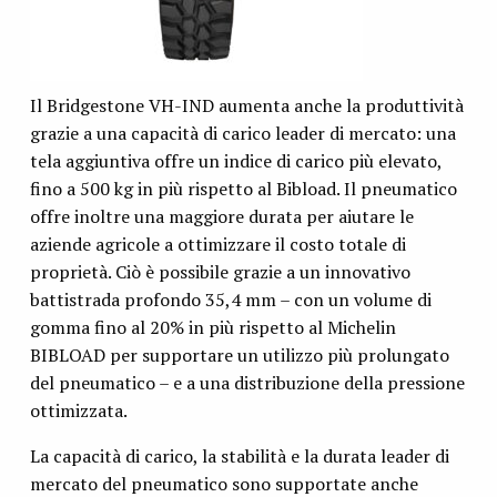
Il Bridgestone VH-IND aumenta anche la produttività
grazie a una capacità di carico leader di mercato: una
tela aggiuntiva offre un indice di carico più elevato,
fino a 500 kg in più rispetto al Bibload. Il pneumatico
offre inoltre una maggiore durata per aiutare le
aziende agricole a ottimizzare il costo totale di
proprietà. Ciò è possibile grazie a un innovativo
battistrada profondo 35,4 mm – con un volume di
gomma fino al 20% in più rispetto al Michelin
BIBLOAD per supportare un utilizzo più prolungato
del pneumatico – e a una distribuzione della pressione
ottimizzata.
La capacità di carico, la stabilità e la durata leader di
mercato del pneumatico sono supportate anche