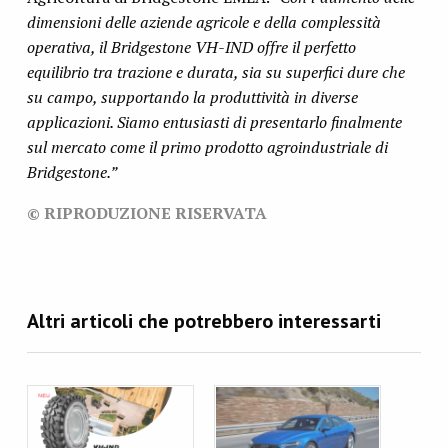
dimensioni delle aziende agricole e della complessità
operativa, il Bridgestone VH-IND offre il perfetto
equilibrio tra trazione e durata, sia su superfici dure che
su campo, supportando la produttività in diverse
applicazioni. Siamo entusiasti di presentarlo finalmente
sul mercato come il primo prodotto agroindustriale di
Bridgestone.”
© RIPRODUZIONE RISERVATA