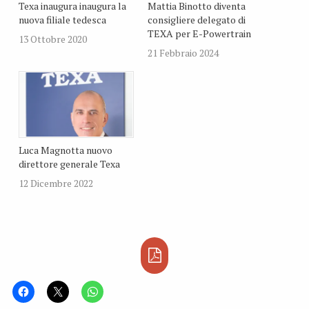
Texa inaugura inaugura la
Mattia Binotto diventa
nuova filiale tedesca
consigliere delegato di
TEXA per E-Powertrain
13 Ottobre 2020
21 Febbraio 2024
Luca Magnotta nuovo
direttore generale Texa
12 Dicembre 2022