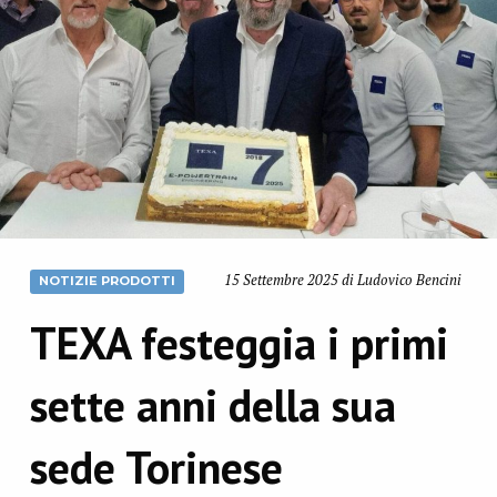
15 Settembre 2025 di Ludovico Bencini
NOTIZIE PRODOTTI
TEXA festeggia i primi
sette anni della sua
sede Torinese