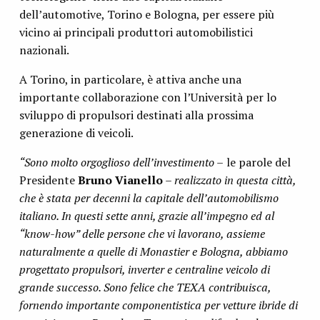
dell’automotive, Torino e Bologna, per essere più
vicino ai principali produttori automobilistici
nazionali.
A Torino, in particolare, è attiva anche una
importante collaborazione con l’Università per lo
sviluppo di propulsori destinati alla prossima
generazione di veicoli.
“Sono molto orgoglioso dell’investimento –
le parole del
Presidente
Bruno Vianello
– realizzato in questa città,
che è stata per decenni la capitale dell’automobilismo
italiano. In questi sette anni, grazie all’impegno ed al
“know-how” delle persone che vi lavorano, assieme
naturalmente a quelle di Monastier e Bologna, abbiamo
progettato propulsori, inverter e centraline veicolo di
grande successo. Sono felice che TEXA contribuisca,
fornendo importante componentistica per vetture ibride di