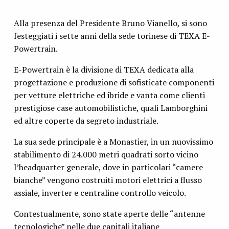
Alla presenza del Presidente Bruno Vianello, si sono
festeggiati i sette anni della sede torinese di TEXA E-
Powertrain.
E-Powertrain è la divisione di TEXA dedicata alla
progettazione e produzione di sofisticate componenti
per vetture elettriche ed ibride e vanta come clienti
prestigiose case automobilistiche, quali Lamborghini
ed altre coperte da segreto industriale.
La sua sede principale è a Monastier, in un nuovissimo
stabilimento di 24.000 metri quadrati sorto vicino
l’headquarter generale, dove in particolari “camere
bianche” vengono costruiti motori elettrici a flusso
assiale, inverter e centraline controllo veicolo.
Contestualmente, sono state aperte delle “antenne
tecnologiche” nelle due capitali italiane