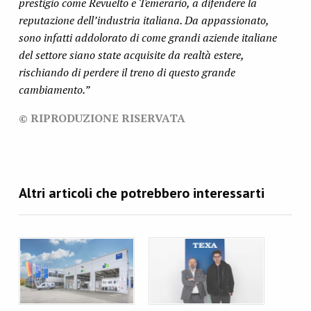
prestigio come Revuelto e Temerario, a difendere la
reputazione dell’industria italiana. Da appassionato,
sono infatti addolorato di come grandi aziende italiane
del settore siano state acquisite da realtà estere,
rischiando di perdere il treno di questo grande
cambiamento.”
© RIPRODUZIONE RISERVATA