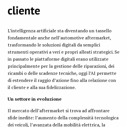
cliente
L’intelligenza artificiale sta diventando un tassello
fondamentale anche nell’automotive aftermarket,
trasformando le soluzioni digitali da semplici
strumenti operativi a veri e propri alleati strategici. Se
in passato le piattaforme digitali erano utilizzate
principalmente per la gestione delle riparazioni, dei
ricambi o delle scadenze tecniche, oggi l’AI permette
di estendere il raggio d’azione fino alla relazione con
il cliente e alla sua fidelizzazione.
Un settore in evoluzione
Il mercato dell’aftermarket si trova ad affrontare
sfide inedite: l’aumento della complessità tecnologica
dei veicoli, l’avanzata della mobilità elettrica, la