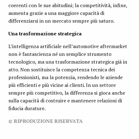
coerenti con le sue abitudini; la competitività, infine,
aumenta grazie a una maggiore capacità di
differenziarsi in un mercato sempre più saturo.
Una trasformazione strategica
L’intelligenza artificiale nell’automotive aftermarket
non è fantascienza né un semplice strumento
tecnologico, ma una trasformazione strategica già in
atto. Non sostituisce la competenza tecnica dei
professionisti, ma la potenzia, rendendo le aziende
più efficienti e più vicine ai clienti. In un settore
sempre più competitivo, la differenza si gioca anche
sulla capacità di costruire e mantenere relazioni di
fiducia durature.
© RIPRODUZIONE RISERVATA