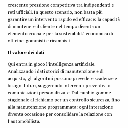
crescente pressione competitiva tra indipendenti e
reti ufficiali. In questo scenario, non basta più
garantire un intervento rapido ed efficace: la capacità
di mantenere il cliente nel tempo diventa un
elemento cruciale per la sostenibilità economica di
officine, gommisti e ricambisti.
Il valore dei dati
Qui entra in gioco l’intelligenza artificiale.
Analizzando i dati storici di manutenzione e di
acquisto, gli algoritmi possono prevedere scadenze e
bisogni futuri, suggerendo interventi preventivi o
comunicazioni personalizzate. Dal cambio gomme
stagionale al richiamo per un controllo sicurezza, fino
alla manutenzione programmata: ogni interazione
diventa occasione per consolidare la relazione con
l’automobilista.