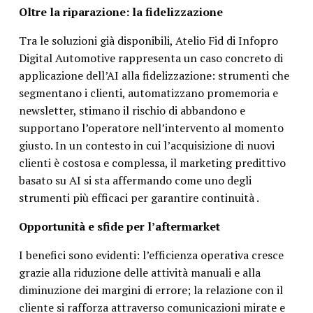
Oltre la riparazione: la fidelizzazione
Tra le soluzioni già disponibili, Atelio Fid di Infopro
Digital Automotive rappresenta un caso concreto di
applicazione dell’AI alla fidelizzazione: strumenti che
segmentano i clienti, automatizzano promemoria e
newsletter, stimano il rischio di abbandono e
supportano l’operatore nell’intervento al momento
giusto. In un contesto in cui l’acquisizione di nuovi
clienti è costosa e complessa, il marketing predittivo
basato su AI si sta affermando come uno degli
strumenti più efficaci per garantire continuità .
Opportunità e sfide per l’aftermarket
I benefici sono evidenti: l’efficienza operativa cresce
grazie alla riduzione delle attività manuali e alla
diminuzione dei margini di errore; la relazione con il
cliente si rafforza attraverso comunicazioni mirate e