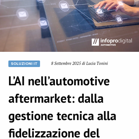
8 Settembre 2025 di Lucia Tonini
SOLUZIONI IT
L’AI nell’automotive
aftermarket: dalla
gestione tecnica alla
fidelizzazione del