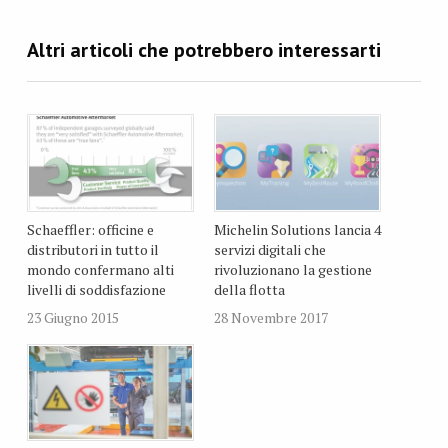
Schaeffler: officine e
Michelin Solutions lancia 4
distributori in tutto il
servizi digitali che
mondo confermano alti
rivoluzionano la gestione
livelli di soddisfazione
della flotta
23 Giugno 2015
28 Novembre 2017