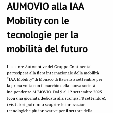
AUMOVIO alla IAA
Mobility con le
tecnologie per la
mobilità del futuro
Il settore Automotive del Gruppo Continental
parteciperà alla fiera internazionale della mobilità
“IAA Mobility” di Monaco di Baviera a settembre per
la prima volta con il marchio della nuova società
indipendente AUMOVIO. Dal 9 al 12 settembre 2025
(con una giornata dedicata alla stampa l’8 settembre),
i visitatori potranno scoprire le innovazioni
tecnologiche più innovative per il settore della