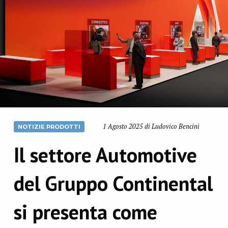
1 Agosto 2025 di Ludovico Bencini
NOTIZIE PRODOTTI
Il settore Automotive
del Gruppo Continental
si presenta come