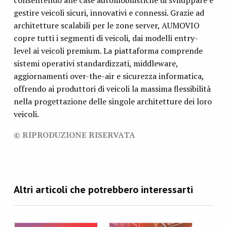
gestire veicoli sicuri, innovativi e connessi. Grazie ad
architetture scalabili per le zone server, AUMOVIO
copre tutti i segmenti di veicoli, dai modelli entry-
level ai veicoli premium. La piattaforma comprende
sistemi operativi standardizzati, middleware,
aggiornamenti over-the-air e sicurezza informatica,
offrendo ai produttori di veicoli la massima flessibilità
nella progettazione delle singole architetture dei loro
veicoli.
© RIPRODUZIONE RISERVATA