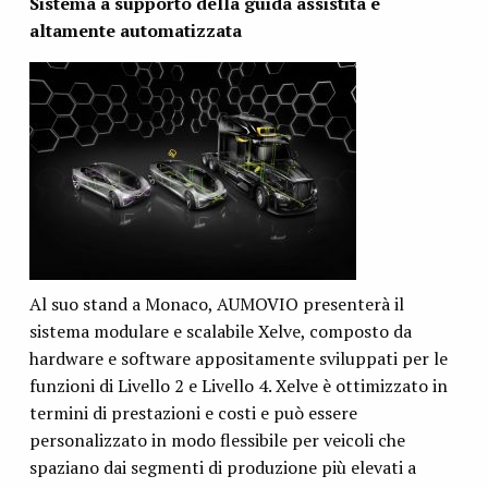
Sistema a supporto della guida assistita e
altamente automatizzata
Al suo stand a Monaco, AUMOVIO presenterà il
sistema modulare e scalabile Xelve, composto da
hardware e software appositamente sviluppati per le
funzioni di Livello 2 e Livello 4. Xelve è ottimizzato in
termini di prestazioni e costi e può essere
personalizzato in modo flessibile per veicoli che
spaziano dai segmenti di produzione più elevati a