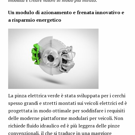
Un modulo di azionamento e frenata innovativo e
a risparmio energetico
La pinza elettrica verde è stata sviluppata per i cerchi
spesso grandi e stretti montati sui veicoli elettrici ed è
progettata in modo ottimale per soddisfare i requisiti
delle moderne piattaforme modulari per veicoli. Non
richiede fluido idraulico ed è più leggera delle pinze
convenzionali, il che si traduce in una maggiore