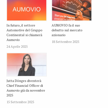
In futuro, il settore
AUMOVIO fa il suo
Automotive del Gruppo
debutto sul mercato
Continental si chiamerà
azionario
Aumovio
18 Settembre 2025
24 Aprile 2025
Jutta Dönges diventerà
Chief Financial Officer di
Aumovio già da novembre
2025
15 Settembre 2025