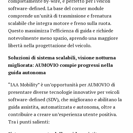
completamente by-wire, è perfetto per i veicoli
software-defined. La base del corner module
comprende un’unità di trasmissione e frenatura
scalabile che integra motore e freno sulla ruota.
Questo massimizza l’efficienza di guida e richiede
notevolmente meno spazio, aprendo una maggiore
libertà nella progettazione del veicolo.
Soluzioni di sistema scalabili, visione notturna
migliorata: AUMOVIO compie progressi nella
guida autonoma
“IAA Mobility” è un’opportunità per AUMOVIO di
presentare diverse tecnologie innovative per veicoli
software-defined (SDV), che migliorano e abilitano la
guida assistita, automatizzata e autonoma, oltre a
contribuire a creare un’esperienza utente positiva.
Tra i punti salienti: