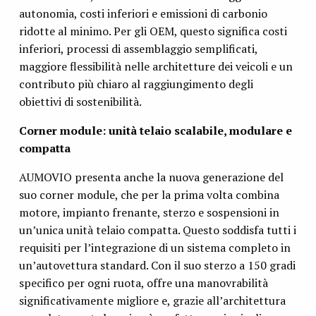
autonomia, costi inferiori e emissioni di carbonio
ridotte al minimo. Per gli OEM, questo significa costi
inferiori, processi di assemblaggio semplificati,
maggiore flessibilità nelle architetture dei veicoli e un
contributo più chiaro al raggiungimento degli
obiettivi di sostenibilità.
Corner module: unità telaio scalabile, modulare e
compatta
AUMOVIO presenta anche la nuova generazione del
suo corner module, che per la prima volta combina
motore, impianto frenante, sterzo e sospensioni in
un’unica unità telaio compatta. Questo soddisfa tutti i
requisiti per l’integrazione di un sistema completo in
un’autovettura standard. Con il suo sterzo a 150 gradi
specifico per ogni ruota, offre una manovrabilità
significativamente migliore e, grazie all’architettura