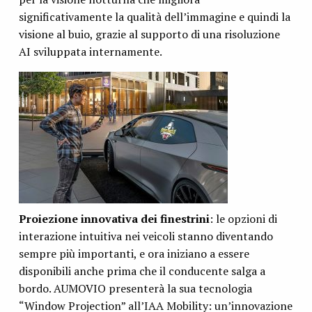
significativamente la qualità dell’immagine e quindi la
visione al buio, grazie al supporto di una risoluzione
AI sviluppata internamente.
Proiezione innovativa dei finestrini
: le opzioni di
interazione intuitiva nei veicoli stanno diventando
sempre più importanti, e ora iniziano a essere
disponibili anche prima che il conducente salga a
bordo. AUMOVIO presenterà la sua tecnologia
“Window Projection” all’IAA Mobility: un’innovazione