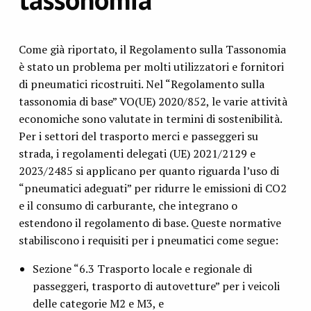
Come già riportato, il Regolamento sulla Tassonomia
è stato un problema per molti utilizzatori e fornitori
di pneumatici ricostruiti. Nel “Regolamento sulla
tassonomia di base” VO(UE) 2020/852, le varie attività
economiche sono valutate in termini di sostenibilità.
Per i settori del trasporto merci e passeggeri su
strada, i regolamenti delegati (UE) 2021/2129 e
2023/2485 si applicano per quanto riguarda l’uso di
“pneumatici adeguati” per ridurre le emissioni di CO2
e il consumo di carburante, che integrano o
estendono il regolamento di base. Queste normative
stabiliscono i requisiti per i pneumatici come segue:
Sezione “6.3 Trasporto locale e regionale di
passeggeri, trasporto di autovetture” per i veicoli
delle categorie M2 e M3, e