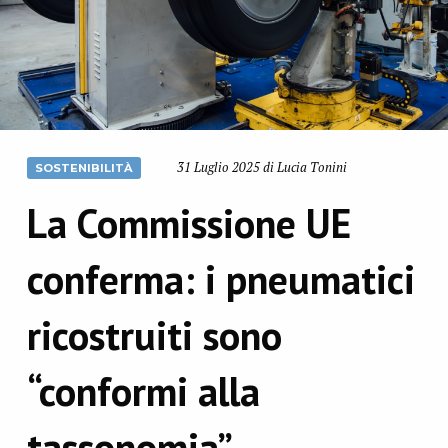
31 Luglio 2025 di Lucia Tonini
SOSTENIBILITÀ
La Commissione UE
conferma: i pneumatici
ricostruiti sono
“conformi alla
tassonomia”