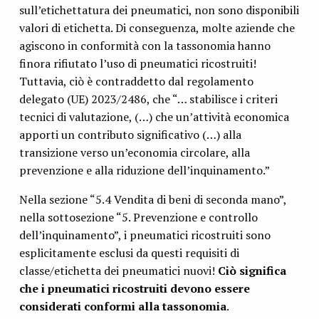
sull’etichettatura dei pneumatici, non sono disponibili
valori di etichetta. Di conseguenza, molte aziende che
agiscono in conformità con la tassonomia hanno
finora rifiutato l’uso di pneumatici ricostruiti!
Tuttavia, ciò è contraddetto dal regolamento
delegato (UE) 2023/2486, che “… stabilisce i criteri
tecnici di valutazione, (…) che un’attività economica
apporti un contributo significativo (…) alla
transizione verso un’economia circolare, alla
prevenzione e alla riduzione dell’inquinamento.”
Nella sezione “5.4 Vendita di beni di seconda mano”,
nella sottosezione “5. Prevenzione e controllo
dell’inquinamento”, i pneumatici ricostruiti sono
esplicitamente esclusi da questi requisiti di
classe/etichetta dei pneumatici nuovi!
Ciò significa
che i pneumatici ricostruiti devono essere
considerati conformi alla tassonomia
.