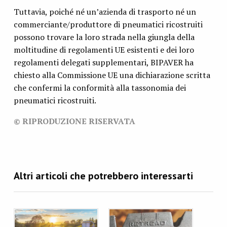
Tuttavia, poiché né un’azienda di trasporto né un
commerciante/produttore di pneumatici ricostruiti
possono trovare la loro strada nella giungla della
moltitudine di regolamenti UE esistenti e dei loro
regolamenti delegati supplementari, BIPAVER ha
chiesto alla Commissione UE una dichiarazione scritta
che confermi la conformità alla tassonomia dei
pneumatici ricostruiti.
© RIPRODUZIONE RISERVATA