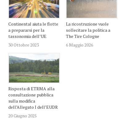
Continental aiuta le flotte
La ricostruzione vuole
a prepararsi per la
sollecitare la politica a
tassonomia dell’UE
The Tire Cologne
30 Ottobre 2023
6 Maggio 2026
Risposta di ETRMA alla
consultazione pubblica
sulla modifica
dell’Allegato I dell’EUDR
20 Giugno 2025