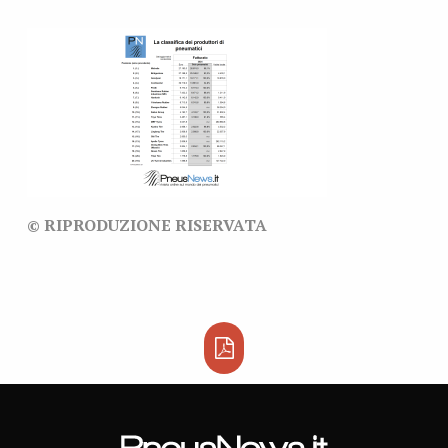
© RIPRODUZIONE RISERVATA