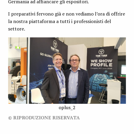
Germania ad affiancare gli espositori.
I preparativi fervono già e non vediamo l’ora di offrire
la nostra piattaforma a tutti i professionisti del
settore.
oplus_2
© RIPRODUZIONE RISERVATA