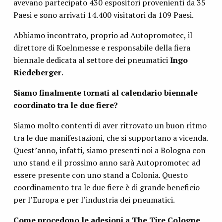
avevano partecipato 430 espositori provenienti da 35
Paesi e sono arrivati 14.400 visitatori da 109 Paesi.
Abbiamo incontrato, proprio ad Autopromotec, il
direttore di Koelnmesse e responsabile della fiera
biennale dedicata al settore dei pneumatici
Ingo
Riedeberger
.
Siamo finalmente tornati al calendario biennale
coordinato tra le due fiere?
Siamo molto contenti di aver ritrovato un buon ritmo
tra le due manifestazioni, che si supportano a vicenda.
Quest’anno, infatti, siamo presenti noi a Bologna con
uno stand e il prossimo anno sarà Autopromotec ad
essere presente con uno stand a Colonia. Questo
coordinamento tra le due fiere è di grande beneficio
per l’Europa e per l’industria dei pneumatici.
Come procedono le adesioni a The Tire Cologne