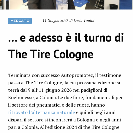
11 Giugno 2025 di Lucia Tonini
MERCATO
… e adesso è il turno di
The Tire Cologne
Terminata con successo Autopromotec, il testimone
passa a The Tire Cologne, la cui prossima edizione si
terrà dal 9 all’11 giugno 2026 nei padiglioni di
Koelnmesse, a Colonia. Le due fiere, fondamentali per
il settore dei pneumatici e delle ruote, hanno
ritrovato l’alternanza naturale
e quindi negli anni
dispari il settore si incontrerà a Bologna e negli anni
pari a Colonia. All’edizione 2024 di the Tire Cologne