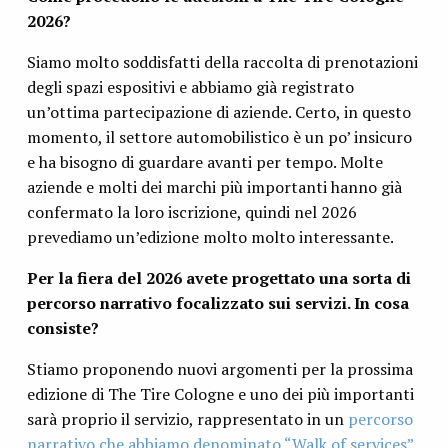
2026?
Siamo molto soddisfatti della raccolta di prenotazioni
degli spazi espositivi e abbiamo già registrato
un’ottima partecipazione di aziende. Certo, in questo
momento, il settore automobilistico è un po’ insicuro
e ha bisogno di guardare avanti per tempo. Molte
aziende e molti dei marchi più importanti hanno già
confermato la loro iscrizione, quindi nel 2026
prevediamo un’edizione molto molto interessante.
Per la fiera del 2026 avete progettato una sorta di
percorso narrativo focalizzato sui servizi. In cosa
consiste?
Stiamo proponendo nuovi argomenti per la prossima
edizione di The Tire Cologne e uno dei più importanti
sarà proprio il servizio, rappresentato in un
percorso
narrativo che abbiamo denominato “Walk of services”
.