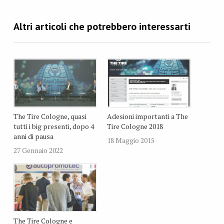
The Tire Cologne, quasi
Adesioni importanti a The
tutti i big presenti, dopo 4
Tire Cologne 2018
anni di pausa
18 Maggio 2015
27 Gennaio 2022
The Tire Cologne e