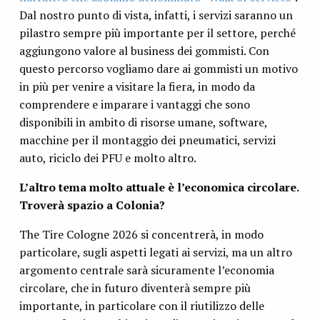
Dal nostro punto di vista, infatti, i servizi saranno un
pilastro sempre più importante per il settore, perché
aggiungono valore al business dei gommisti. Con
questo percorso vogliamo dare ai gommisti un motivo
in più per venire a visitare la fiera, in modo da
comprendere e imparare i vantaggi che sono
disponibili in ambito di risorse umane, software,
macchine per il montaggio dei pneumatici, servizi
auto, riciclo dei PFU e molto altro.
L’altro tema molto attuale è l’economica circolare.
Troverà spazio a Colonia?
The Tire Cologne 2026 si concentrerà, in modo
particolare, sugli aspetti legati ai servizi, ma un altro
argomento centrale sarà sicuramente l’economia
circolare, che in futuro diventerà sempre più
importante, in particolare con il riutilizzo delle