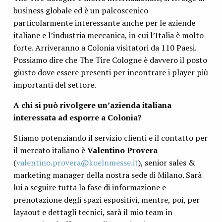
business globale ed è un palcoscenico
particolarmente interessante anche per le aziende
italiane e l’industria meccanica, in cui l’Italia è molto
forte. Arriveranno a Colonia visitatori da 110 Paesi.
Possiamo dire che The Tire Cologne è davvero il posto
giusto dove essere presenti per incontrare i player più
importanti del settore.
A chi si può rivolgere un’azienda italiana
interessata ad esporre a Colonia?
Stiamo potenziando il servizio clienti e il contatto per
il mercato italiano è
Valentino Provera
(
valentino.provera@koelnmesse.it
), senior sales &
marketing manager della nostra sede di Milano. Sarà
lui a seguire tutta la fase di informazione e
prenotazione degli spazi espositivi, mentre, poi, per
layaout e dettagli tecnici, sarà il mio team in