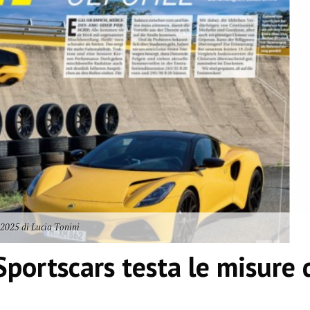
2025 di Lucia Tonini
Sportscars testa le misure 