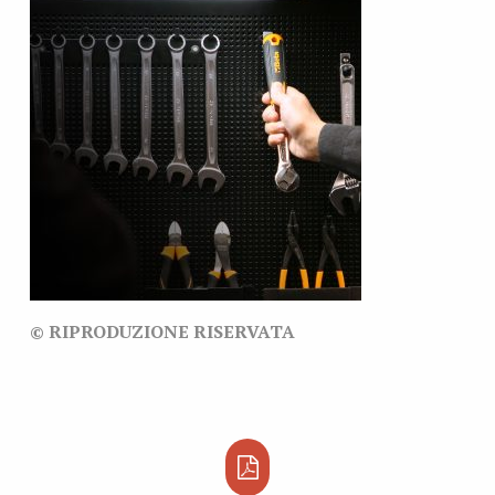
© RIPRODUZIONE RISERVATA