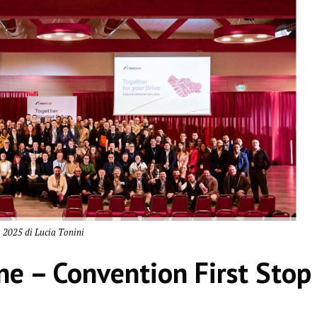
 2025 di Lucia Tonini
ne – Convention First Stop