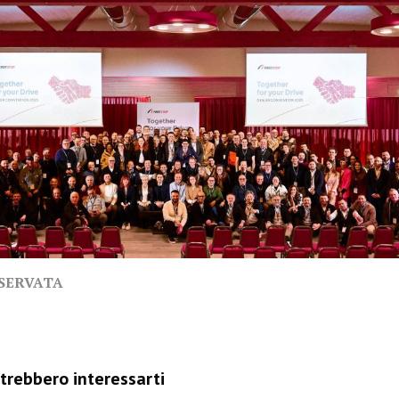
ISERVATA