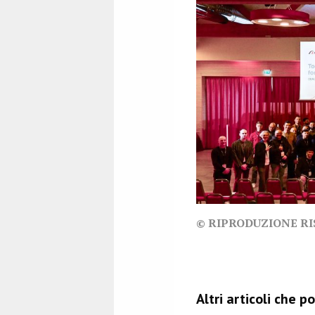
© RIPRODUZIONE R