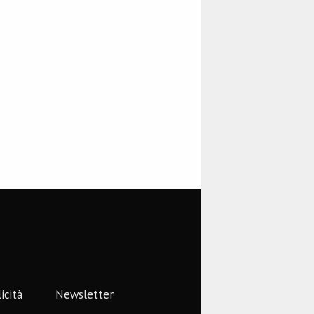
icità
Newsletter