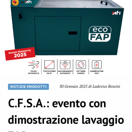
30 Gennaio 2025 di Ludovico Bencini
NOTIZIE PRODOTTI
C.F.S.A.: evento con
dimostrazione lavaggio