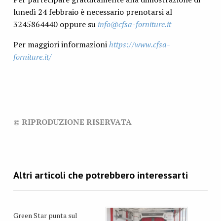
lunedì 24 febbraio è necessario prenotarsi al
3245864440 oppure su
info@cfsa-forniture.it
Per maggiori informazioni
https://www.cfsa-
forniture.it/
© RIPRODUZIONE RISERVATA
Green Star punta sul