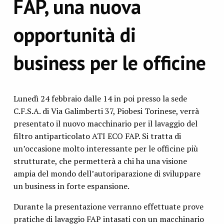
FAP, una nuova
opportunità di
business per le officine
Lunedì 24 febbraio dalle 14 in poi presso la sede
C.F.S.A. di Via Galimberti 37, Piobesi Torinese, verrà
presentato il nuovo macchinario per il lavaggio del
filtro antiparticolato ATI ECO FAP. Si tratta di
un’occasione molto interessante per le officine più
strutturate, che permetterà a chi ha una visione
ampia del mondo dell’autoriparazione di sviluppare
un business in forte espansione.
Durante la presentazione verranno effettuate prove
pratiche di lavaggio FAP intasati con un macchinario