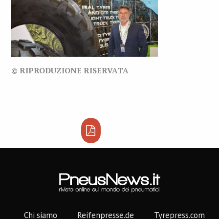
© RIPRODUZIONE RISERVATA
Chi siamo
Reifenpresse.de
Tyrepress.com