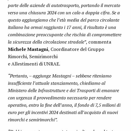
parte delle aziende di autotrasporto, portando il mercato
verso una chiusura 2024 con un calo a doppia cifra. Se a
questo aggiungiamo che l’età media del parco circolante
italiano ha ormai raggiunto i 17 anni, il risultato è una
combinazione preoccupante che rischia di compromettere
la sicurezza della circolazione stradale”
, commenta
Michele Mastagni
, Coordinatore del Gruppo
Rimorchi, Semirimorchi
e Allestimenti di UNRAE.
“Pertanto, – aggiunge Mastagni – sebbene riteniamo
insufficiente l’attuale stanziamento, chiediamo al
Ministero delle Infrastrutture e dei Trasporti di emanare
con urgenza il provvedimento necessario per rendere
operativo, entro la fine dell’anno, il fondo di 7,5 milioni di
euro per gli incentivi 2024 destinati all’acquisto di nuovi
rimorchi e semirimorchi”.