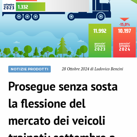
28 Ottobre 2024 di Ludovico Bencini
NOTIZIE PRODOTTI
Prosegue senza sosta
la flessione del
mercato dei veicoli