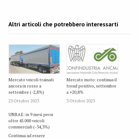
Mercato veicoli trainati
Mercato moto: continua il
ancora in rosso a
trend positivo, settembre
settembre (-2,8%)
a +20,8%
23 Ottobre 2023
3 Ottobre 2023
UNRAE: in 9 mesi persi
oltre 45.000 veicoli
commerciali (-34,3%)
Continua ad essere