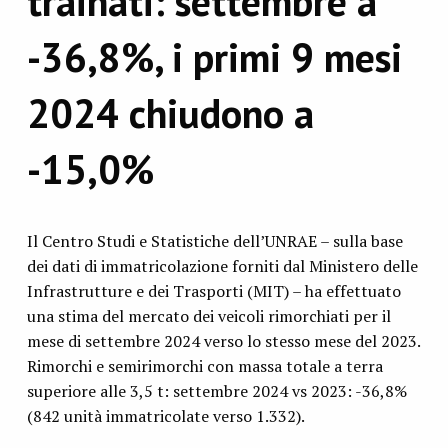
trainati: settembre a
-36,8%, i primi 9 mesi
2024 chiudono a
-15,0%
Il Centro Studi e Statistiche dell’UNRAE – sulla base
dei dati di immatricolazione forniti dal Ministero delle
Infrastrutture e dei Trasporti (MIT) – ha effettuato
una stima del mercato dei veicoli rimorchiati per il
mese di settembre 2024 verso lo stesso mese del 2023.
Rimorchi e semirimorchi con massa totale a terra
superiore alle 3,5 t: settembre 2024 vs 2023: -36,8%
(842 unità immatricolate verso 1.332).