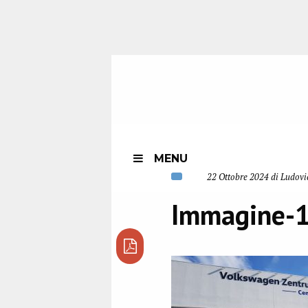
MENU
22 Ottobre 2024 di Ludovi
Immagine-