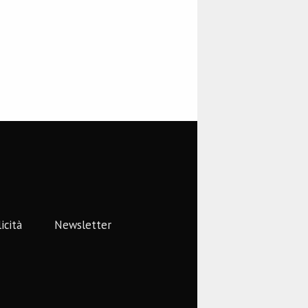
icità
Newsletter