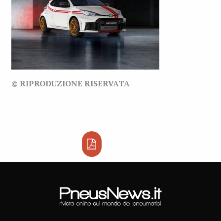
© RIPRODUZIONE RISERVATA