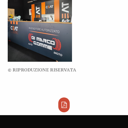
© RIPRODUZIONE RISERVATA