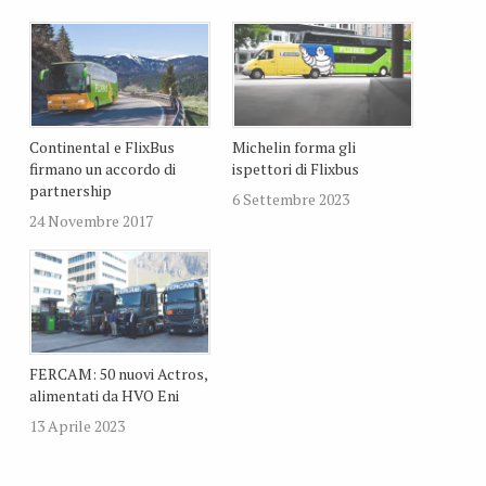
Continental e FlixBus
Michelin forma gli
firmano un accordo di
ispettori di Flixbus
partnership
6 Settembre 2023
24 Novembre 2017
FERCAM: 50 nuovi Actros,
alimentati da HVO Eni
13 Aprile 2023