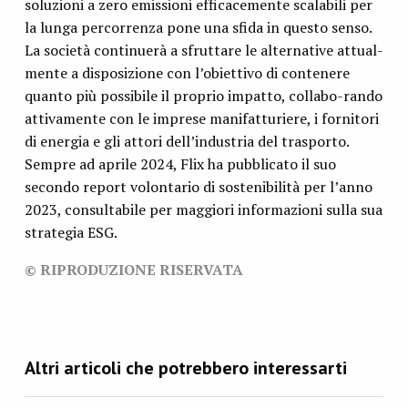
soluzioni a zero emissioni efficacemente scalabili per
la lunga percorrenza pone una sfida in questo senso.
La società continuerà a sfruttare le alternative attual-
mente a disposizione con l’obiettivo di contenere
quanto più possibile il proprio impatto, collabo-rando
attivamente con le imprese manifatturiere, i fornitori
di energia e gli attori dell’industria del trasporto.
Sempre ad aprile 2024, Flix ha pubblicato il suo
secondo report volontario di sostenibilità per l’anno
2023, consultabile per maggiori informazioni sulla sua
strategia ESG.
© RIPRODUZIONE RISERVATA