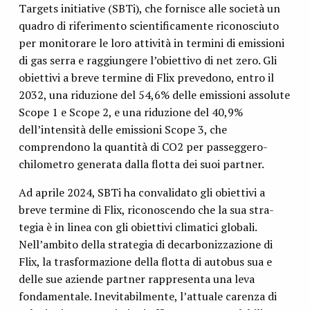
Targets initiative (SBTi), che fornisce alle società un
quadro di riferimento scientificamente riconosciuto
per monitorare le loro attività in termini di emissioni
di gas serra e raggiungere l’obiettivo di net zero. Gli
obiettivi a breve termine di Flix prevedono, entro il
2032, una riduzione del 54,6% delle emissioni assolute
Scope 1 e Scope 2, e una riduzione del 40,9%
dell’intensità delle emissioni Scope 3, che
comprendono la quantità di CO2 per passeggero-
chilometro generata dalla flotta dei suoi partner.
Ad aprile 2024, SBTi ha convalidato gli obiettivi a
breve termine di Flix, riconoscendo che la sua stra-
tegia è in linea con gli obiettivi climatici globali.
Nell’ambito della strategia di decarbonizzazione di
Flix, la trasformazione della flotta di autobus sua e
delle sue aziende partner rappresenta una leva
fondamentale. Inevitabilmente, l’attuale carenza di