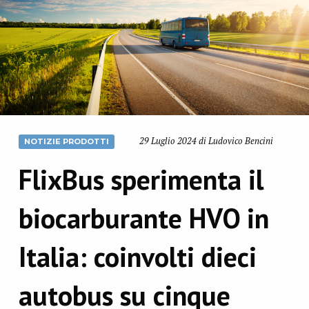
29 Luglio 2024 di Ludovico Bencini
NOTIZIE PRODOTTI
FlixBus sperimenta il
biocarburante HVO in
Italia: coinvolti dieci
autobus su cinque