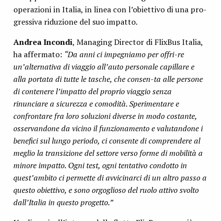
operazioni in Italia, in linea con l’obiettivo di una pro-
gressiva riduzione del suo impatto.
Andrea Incondi
, Managing Director di FlixBus Italia,
ha affermato:
“Da anni ci impegniamo per offri-re
un’alternativa di viaggio all’auto personale capillare e
alla portata di tutte le tasche, che consen-ta alle persone
di contenere l’impatto del proprio viaggio senza
rinunciare a sicurezza e comodità. Sperimentare e
confrontare fra loro soluzioni diverse in modo costante,
osservandone da vicino il funzionamento e valutandone i
benefici sul lungo periodo, ci consente di comprendere al
meglio la transizione del settore verso forme di mobilità a
minore impatto. Ogni test, ogni tentativo condotto in
quest’ambito ci permette di avvicinarci di un altro passo a
questo obiettivo, e sono orgoglioso del ruolo attivo svolto
dall’Italia in questo progetto.”