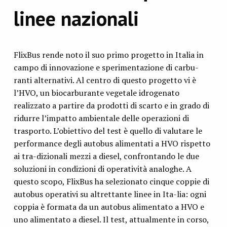
linee nazionali
FlixBus rende noto il suo primo progetto in Italia in
campo di innovazione e sperimentazione di carbu-
ranti alternativi. Al centro di questo progetto vi è
l’HVO, un biocarburante vegetale idrogenato
realizzato a partire da prodotti di scarto e in grado di
ridurre l’impatto ambientale delle operazioni di
trasporto. L’obiettivo del test è quello di valutare le
performance degli autobus alimentati a HVO rispetto
ai tra-dizionali mezzi a diesel, confrontando le due
soluzioni in condizioni di operatività analoghe. A
questo scopo, FlixBus ha selezionato cinque coppie di
autobus operativi su altrettante linee in Ita-lia: ogni
coppia è formata da un autobus alimentato a HVO e
uno alimentato a diesel. Il test, attualmente in corso,