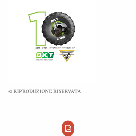
© RIPRODUZIONE RISERVATA