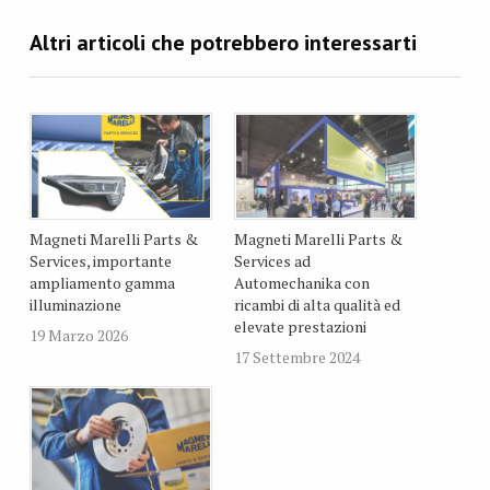
Magneti Marelli Parts &
Magneti Marelli Parts &
Services, importante
Services ad
ampliamento gamma
Automechanika con
illuminazione
ricambi di alta qualità ed
elevate prestazioni
19 Marzo 2026
17 Settembre 2024