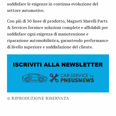
soddisfare le esigenze in continua evoluzione del
settore automotive.
Con più di 30 linee di prodotto, Magneti Marelli Parts
& Services fornisce soluzioni complete e affidabili per
soddisfare ogni esigenza di manutenzione e
riparazione automobilistica, garantendo performance
di livello superiore e soddisfazione del cliente.
© RIPRODUZIONE RISERVATA