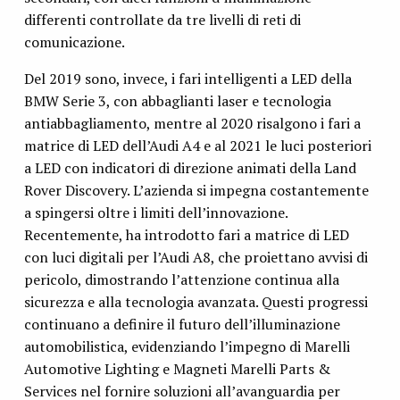
differenti controllate da tre livelli di reti di
comunicazione.
Del 2019 sono, invece, i fari intelligenti a LED della
BMW Serie 3, con abbaglianti laser e tecnologia
antiabbagliamento, mentre al 2020 risalgono i fari a
matrice di LED dell’Audi A4 e al 2021 le luci posteriori
a LED con indicatori di direzione animati della Land
Rover Discovery. L’azienda si impegna costantemente
a spingersi oltre i limiti dell’innovazione.
Recentemente, ha introdotto fari a matrice di LED
con luci digitali per l’Audi A8, che proiettano avvisi di
pericolo, dimostrando l’attenzione continua alla
sicurezza e alla tecnologia avanzata. Questi progressi
continuano a definire il futuro dell’illuminazione
automobilistica, evidenziando l’impegno di Marelli
Automotive Lighting e Magneti Marelli Parts &
Services nel fornire soluzioni all’avanguardia per