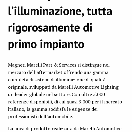
l’illuminazione, tutta
rigorosamente di
primo impianto
Magneti Marelli Part & Services si distingue nel
mercato dell’aftermarket offrendo una gamma
completa di sistemi di illuminazione di qualità
originale, sviluppati da Marelli Automotive Lighting,
un leader globale nel settore. Con oltre 5.000
referenze disponibili, di cui quasi 3.000 per il mercato
italiano, la gamma soddisfa le esigenze dei
professionisti dell’automobile.
La linea di prodotto realizzata da Marelli Automotive