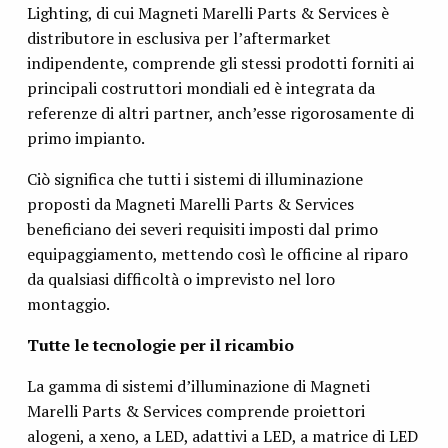
Lighting, di cui Magneti Marelli Parts & Services è
distributore in esclusiva per l’aftermarket
indipendente, comprende gli stessi prodotti forniti ai
principali costruttori mondiali ed è integrata da
referenze di altri partner, anch’esse rigorosamente di
primo impianto.
Ciò significa che tutti i sistemi di illuminazione
proposti da Magneti Marelli Parts & Services
beneficiano dei severi requisiti imposti dal primo
equipaggiamento, mettendo così le officine al riparo
da qualsiasi difficoltà o imprevisto nel loro
montaggio.
Tutte le tecnologie per il ricambio
La gamma di sistemi d’illuminazione di Magneti
Marelli Parts & Services comprende proiettori
alogeni, a xeno, a LED, adattivi a LED, a matrice di LED