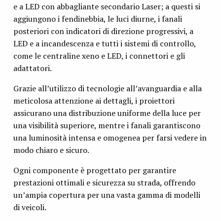
e a LED con abbagliante secondario Laser; a questi si
aggiungono i fendinebbia, le luci diurne, i fanali
posteriori con indicatori di direzione progressivi, a
LED e a incandescenza e tutti i sistemi di controllo,
come le centraline xeno e LED, i connettori e gli
adattatori.
Grazie all’utilizzo di tecnologie all’avanguardia e alla
meticolosa attenzione ai dettagli, i proiettori
assicurano una distribuzione uniforme della luce per
una visibilità superiore, mentre i fanali garantiscono
una luminosità intensa e omogenea per farsi vedere in
modo chiaro e sicuro.
Ogni componente è progettato per garantire
prestazioni ottimali e sicurezza su strada, offrendo
un’ampia copertura per una vasta gamma di modelli
di veicoli.