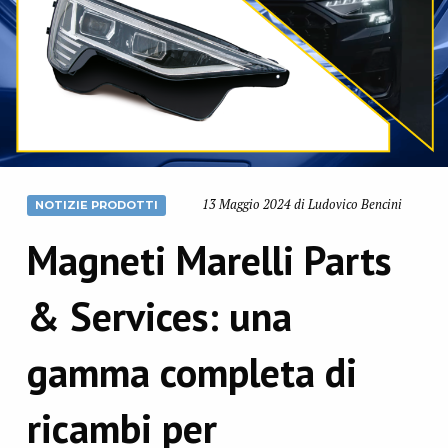
13 Maggio 2024 di Ludovico Bencini
NOTIZIE PRODOTTI
Magneti Marelli Parts
& Services: una
gamma completa di
ricambi per