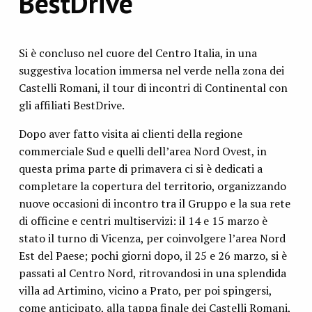
BestDrive
Si è concluso nel cuore del Centro Italia, in una
suggestiva location immersa nel verde nella zona dei
Castelli Romani, il tour di incontri di Continental con
gli affiliati BestDrive.
Dopo aver fatto visita ai clienti della regione
commerciale Sud e quelli dell’area Nord Ovest, in
questa prima parte di primavera ci si è dedicati a
completare la copertura del territorio, organizzando
nuove occasioni di incontro tra il Gruppo e la sua rete
di officine e centri multiservizi: il 14 e 15 marzo è
stato il turno di Vicenza, per coinvolgere l’area Nord
Est del Paese; pochi giorni dopo, il 25 e 26 marzo, si è
passati al Centro Nord, ritrovandosi in una splendida
villa ad Artimino, vicino a Prato, per poi spingersi,
come anticipato, alla tappa finale dei Castelli Romani,