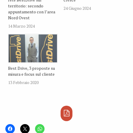
territorio: secondo
24 Giugno 2024
appuntamento con l’area
Nord Ovest
14 Marzo 2024
Best Drive, 3 proposte su
misura e focus sul cliente
13 Febbraio 2020