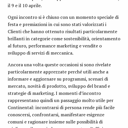
il 9 e il 10 aprile.
Ogni incontro si è chiuso con un momento speciale di
festa e premiazioni in cui sono stati valorizzati i
Clienti che hanno ottenuto risultati particolarmente
brillanti in categorie come sostenibilità, orientamento
al futuro, performance marketing e vendite o
sviluppo di servizi di meccanica.
Ancora una volta queste occasioni si sono rivelate
particolarmente apprezzate perché utili anche a
informare e aggiornare su programmi, scenari di
mercato, novità di prodotto, sviluppo del brand e
strategie di marketing. I momenti d’incontro
rappresentano quindi un passaggio molto utile per
Continental: incontrarsi di persona rende più facile
conoscersi, confrontarsi, manifestare esigenze
comuni e ragionare insieme sulle possibilità di