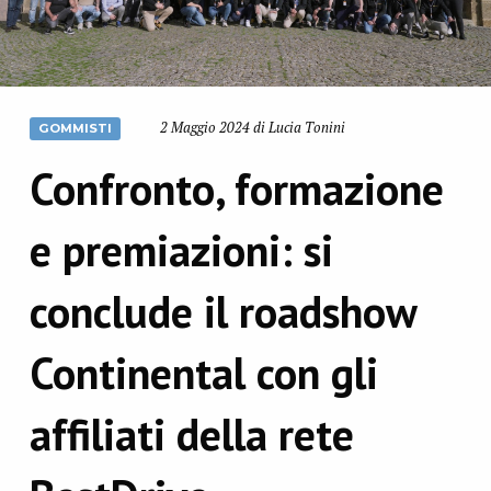
2 Maggio 2024 di Lucia Tonini
GOMMISTI
Confronto, formazione
e premiazioni: si
conclude il roadshow
Continental con gli
affiliati della rete