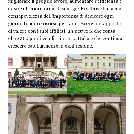
migliorare il proprio lavoro, aumentare l’efficienza e
creare ulteriori forme di sinergie. BestDrive ha piena
consapevolezza dell’importanza di dedicare ogni
giorno tempo e risorse per far crescere un rapporto
di valore con i suoi affiliati; un network che conta
oltre 300 punti vendita in tutta Italia e che continua a
crescere capillarmente in ogni regione.