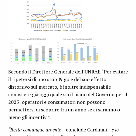
Secondo il Direttore Generale dell’UNRAE “Per evitare
il ripetersi di uno stop & go e del suo effetto
distorsivo sul mercato, è inoltre indispensabile
conoscere già oggi quale sia il piano del Governo per il
2025: operatori e consumatori non possono
permettersi di scoprire fra un anno se ci saranno o
meno gli incentivi”.
“Resta comunque urgente –
conclude Cardinali
– e lo