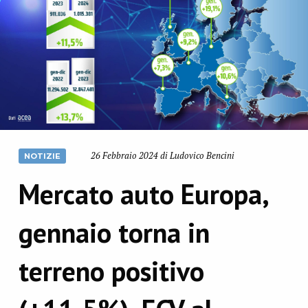
26 Febbraio 2024 di Ludovico Bencini
NOTIZIE
Mercato auto Europa,
gennaio torna in
terreno positivo