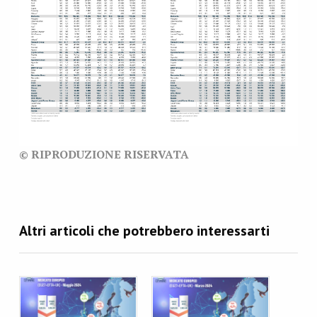
© RIPRODUZIONE RISERVATA