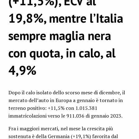
(+11,5%), ECV al
19,8%, mentre l’Italia
sempre maglia nera
con quota, in calo, al
4,9%
Dopo il calo isolato dello scorso mese di dicembre, il
mercato dell’auto in Europa a gennaio è tornato in
terreno positivo: +11,5% con 1.015.381
immatricolazioni verso le 911.036 di gennaio 2023.
Fra i maggiori mercati, nel mese la crescita più
sostenuta è della Germania (+19,1%) favorita dal