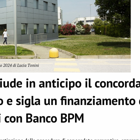
o 2024 di Lucia Tonini
iude in anticipo il concord
o e sigla un finanziamento
i con Banco BPM