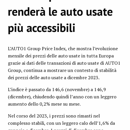
renderà le auto usate
più accessibili
L’AUTO1 Group Price Index, che mostra l’evoluzione
mensile dei prezzi delle auto usate in tutta Europa
grazie ai dati delle transazioni di auto usate di AUTO1
Group, continua a mostrare un contesto di stabilità
dei prezzi delle auto usate a dicembre 2023.
L’indice è passato da 146,6 (novembre) a 146,9
(dicembre), chiudendo quindi l’anno con un leggero
aumento dello 0,2% mese su mese.
Nel corso del 2023, i prezzi sono rimasti nel
complesso stabili, con un leggero calo dell’1,6% da