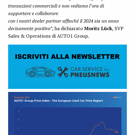
transazioni commerciali e non vediamo l’ora di
supportare e collaborare
con i nostri dealer partner affinché il 2024 sia un anno
decisamente positivo”
, ha dichiarato
Moritz Lück
, SVP
Sales & Operations di AUTO1 Group.