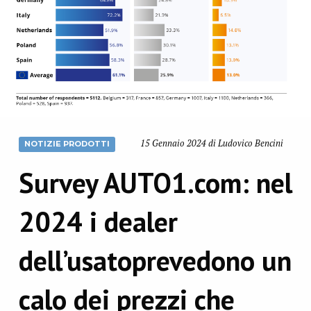
15 Gennaio 2024 di Ludovico Bencini
NOTIZIE PRODOTTI
Survey AUTO1.com: nel
2024 i dealer
dell’usatoprevedono un
calo dei prezzi che