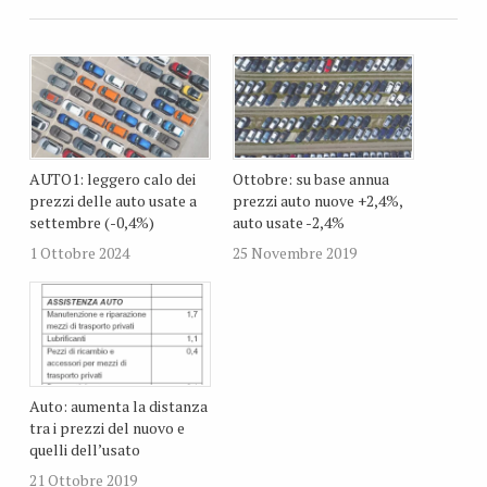
AUTO1: leggero calo dei
Ottobre: su base annua
prezzi delle auto usate a
prezzi auto nuove +2,4%,
settembre (-0,4%)
auto usate -2,4%
1 Ottobre 2024
25 Novembre 2019
Auto: aumenta la distanza
tra i prezzi del nuovo e
quelli dell’usato
21 Ottobre 2019