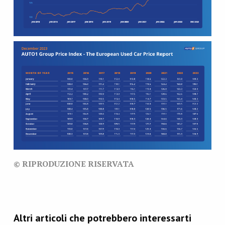
© RIPRODUZIONE RISERVATA