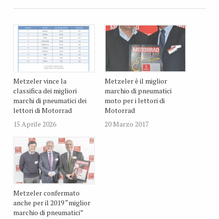
Metzeler vince la
Metzeler è il miglior
classifica dei migliori
marchio di pneumatici
marchi di pneumatici dei
moto per i lettori di
lettori di Motorrad
Motorrad
15 Aprile 2026
20 Marzo 2017
Metzeler confermato
anche per il 2019 “miglior
marchio di pneumatici”