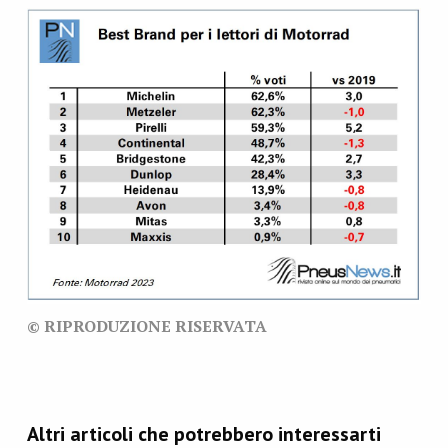
© RIPRODUZIONE RISERVATA