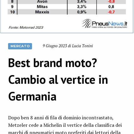
9 Giugno 2023 di Lucia Tonini
MERCATO
Best brand moto?
Cambio al vertice in
Germania
Dopo ben 8 anni di fila di dominio incontrastato,
Metzeler cede a Michelin il vertice della classifica dei
marchi di pneumatici moto preferiti dai lettori della