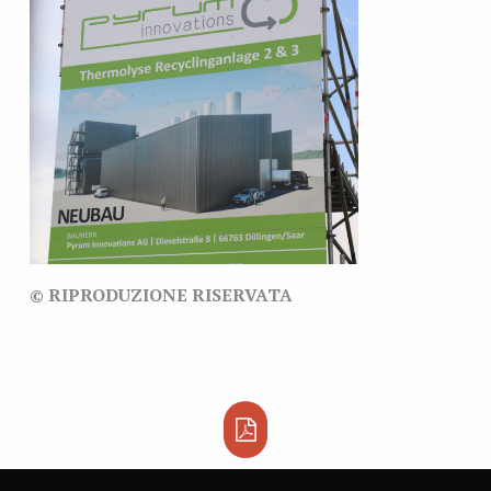
© RIPRODUZIONE RISERVATA