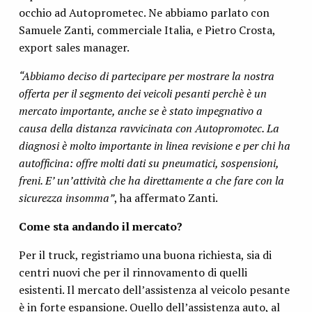
occhio ad Autoprometec. Ne abbiamo parlato con
Samuele Zanti, commerciale Italia, e Pietro Crosta,
export sales manager.
“Abbiamo deciso di partecipare per mostrare la nostra
offerta per il segmento dei veicoli pesanti perchè è un
mercato importante, anche se è stato impegnativo a
causa della distanza ravvicinata con Autopromotec. La
diagnosi è molto importante in linea revisione e per chi ha
autofficina: offre molti dati su pneumatici, sospensioni,
freni. E’ un’attività che ha direttamente a che fare con la
sicurezza insomma”
, ha affermato Zanti.
Come sta andando il mercato?
Per il truck, registriamo una buona richiesta, sia di
centri nuovi che per il rinnovamento di quelli
esistenti. Il mercato dell’assistenza al veicolo pesante
è in forte espansione. Quello dell’assistenza auto, al