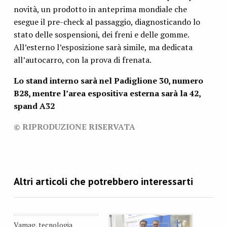
novità, un prodotto in anteprima mondiale che
esegue il pre-check al passaggio, diagnosticando lo
stato delle sospensioni, dei freni e delle gomme.
All’esterno l’esposizione sarà simile, ma dedicata
all’autocarro, con la prova di frenata.
Lo stand interno sarà nel Padiglione 30, numero
B28, mentre l’area espositiva esterna sarà la 42,
spand A32
© RIPRODUZIONE RISERVATA
Vamag, tecnologia