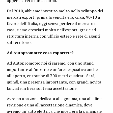
appena stretto un accordo.
Dal 2010, abbiamo investito molto nello sviluppo dei
mercati export: prima la vendita era, circa, 90-10 a
favore dell’Italia, oggi senza perdere il mercato di
casa, siamo cresciuti molto nell’export, grazie ad
struttura interna con ufficio estero e rete di agenti
sul territorio.
Ad Autopromotec cosa esporrete?
Ad Autopromotec noi ci saremo, con uno stand
importante all’interno e un’area espositiva anche
all’aperto, entrambe di 300 metri quadrati. Sarà,
quindi, una presenza importante, con grandi novità
lanciate in fiera sul tema accettazione.
Avremo una zona dedicata alla gomma, una alla linea
revisione e una all’accettazione dinamica, dove
avremo un’auto elettrica che mostrerà la principale