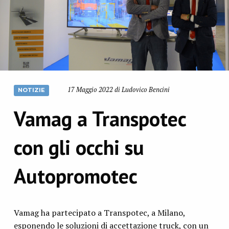
17 Maggio 2022 di Ludovico Bencini
NOTIZIE
Vamag a Transpotec
con gli occhi su
Autopromotec
Vamag ha partecipato a Transpotec, a Milano,
esponendo le soluzioni di accettazione truck, con un