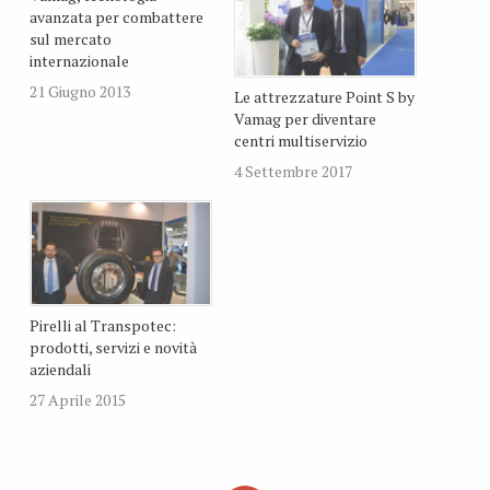
avanzata per combattere
sul mercato
internazionale
21 Giugno 2013
Le attrezzature Point S by
Vamag per diventare
centri multiservizio
4 Settembre 2017
Pirelli al Transpotec:
prodotti, servizi e novità
aziendali
27 Aprile 2015