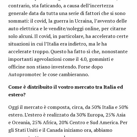
contrario, sta faticando, a causa dell’incertezza
generale data da tutta una serie di fattori che si sono
sommati: il covid, la guerra in Ucraina, l’avvento delle
auto elettrica e le vendite/noleggi online, per citarne
solo alcuni. Il covid, in particolare, ha accelerato certe
situazioni in cui l’Italia era indietro, ma le ha
accelerate troppo. Questo ha fatto sì che, nonostante
importanti agevolazioni come il 4.0, gommisti e
officine non stiano investendo. Forse dopo
Autopromotec le cose cambieranno.
Come è distribuito il vostro mercato tra Italia ed
estero?
Oggi il mercato è composta, circa, da 50% Italia e 50%
estero. L’estero è realizzato da 30% Europa, 25% Asia
e Oceania, 25% Africa, 20% Centro e Sud America. Per
gli Stati Uniti e il Canada iniziamo ora, abbiamo