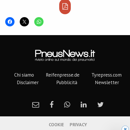
Chi siamo
Reifenpresse.de
Tyrepress.com
Disclaimer
Pubblicità
Newsletter
COOKIE
PRIVACY