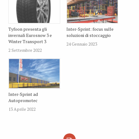
Tyfoon presenta gli
Inter-Sprint: focus sulle
invernali Eurosnow 3 e
soluzioni di stoccaggio
Winter Transport 3
24 Gennaio 2023
2 Settembre 2022
Inter-Sprint ad
Autopromotec
13 Aprile 2022