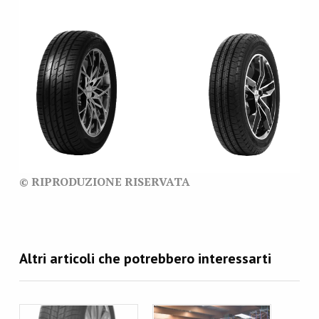
© RIPRODUZIONE RISERVATA