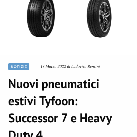
17 Marzo 2022 di Ludovico Bencini
NOTIZIE
Nuovi pneumatici
estivi Tyfoon:
Successor 7 e Heavy
Duty 4