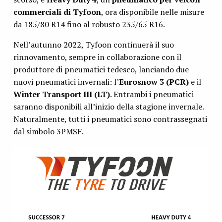
commerciali di Tyfoon
, ora disponibile nelle misure
da 185/80 R14 fino al robusto 235/65 R16.
Nell’autunno 2022, Tyfoon continuerà il suo
rinnovamento, sempre in collaborazione con il
produttore di pneumatici tedesco, lanciando due
nuovi pneumatici invernali: l’
Eurosnow 3
(PCR)
e il
Winter Transport III (LT)
. Entrambi i pneumatici
saranno disponibili all’inizio della stagione invernale.
Naturalmente, tutti i pneumatici sono contrassegnati
dal simbolo 3PMSF.