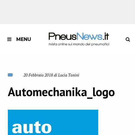
MENU
20 Febbraio 2018 di Lucia Tonini
Automechanika_logo