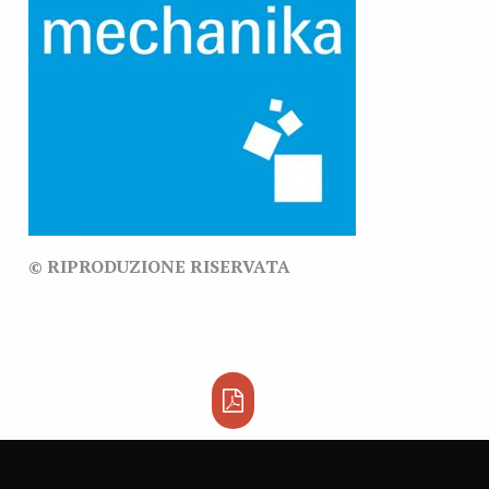
© RIPRODUZIONE RISERVATA