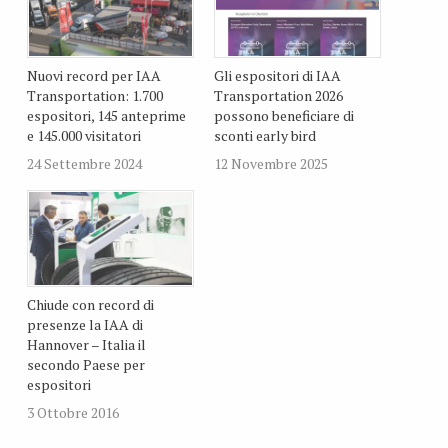
Nuovi record per IAA
Gli espositori di IAA
Transportation: 1.700
Transportation 2026
espositori, 145 anteprime
possono beneficiare di
e 145.000 visitatori
sconti early bird
24 Settembre 2024
12 Novembre 2025
Chiude con record di
presenze la IAA di
Hannover – Italia il
secondo Paese per
espositori
3 Ottobre 2016