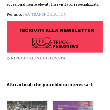
eccezionalmente elevati tra i visitatori specializzati.
Per info:
IAA TRANSPORTATION
© RIPRODUZIONE RISERVATA